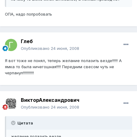
ОПА, надо попробовать
Глеб
Опубликовано
24 июня, 2008
Я вот тоже не понял, теперь желание полазить везде!!!!!! А
ямка то была ничегошная!!!!! Передним свесом чуть не
черпанул!!!!!!!!!!!!
ВикторАлександрович
Опубликовано
24 июня, 2008
Цитата
желание полазить везде