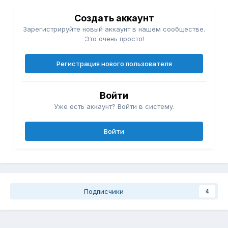
Создать аккаунт
Зарегистрируйте новый аккаунт в нашем сообществе.
Это очень просто!
Регистрация нового пользователя
Войти
Уже есть аккаунт? Войти в систему.
Войти
Подписчики
4