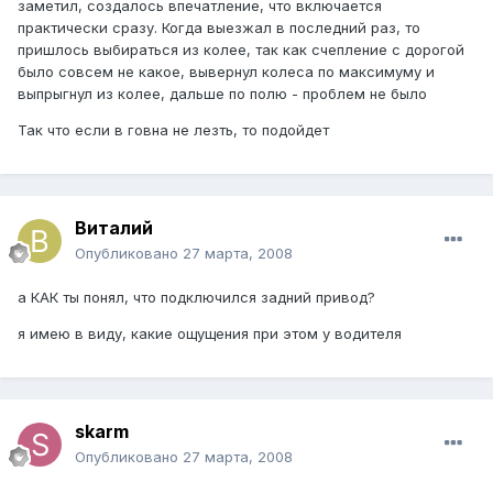
заметил, создалось впечатление, что включается
практически сразу. Когда выезжал в последний раз, то
пришлось выбираться из колее, так как счепление с дорогой
было совсем не какое, вывернул колеса по максимуму и
выпрыгнул из колее, дальше по полю - проблем не было
Так что если в говна не лезть, то подойдет
Виталий
Опубликовано
27 марта, 2008
а КАК ты понял, что подключился задний привод?
я имею в виду, какие ощущения при этом у водителя
skarm
Опубликовано
27 марта, 2008