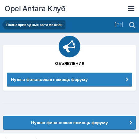
Opel Antara Клуб
Полноприводные автомобили
ОБЪЯВЛЕНИЯ
Нужна финансовая помощь форуму
Нужна финансовая помощь форуму