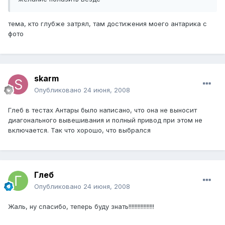
тема, кто глубже затрял, там достижения моего антарика с
фото
skarm
Опубликовано
24 июня, 2008
Глеб в тестах Антары было написано, что она не выносит
диагонального вывешивания и полный привод при этом не
включается. Так что хорошо, что выбрался
Глеб
Опубликовано
24 июня, 2008
Жаль, ну спасибо, теперь буду знать!!!!!!!!!!!!!!!!!