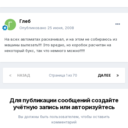
Глеб
Опубликовано
25 июня, 2008
На всех автоматах раскачивал, и на этом не собираюсь из
машины вылезать!!!! Это вредно, но коробок расчитан на
некоторый букс, так что немного можно!!!!!!
НАЗАД
Страница 1 из 70
ДАЛЕЕ
Для публикации сообщений создайте
учётную запись или авторизуйтесь
Вы должны быть пользователем, чтобы оставить
комментарий