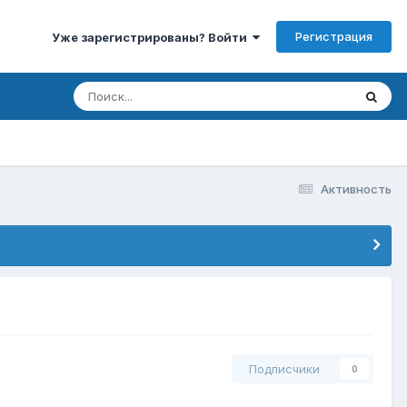
Регистрация
Уже зарегистрированы? Войти
Активность
Подписчики
0