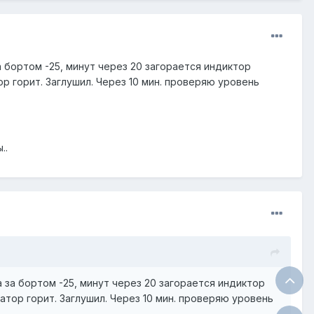
а бортом -25, минут через 20 загорается индиктор
ор горит. Заглушил. Через 10 мин. проверяю уровень
..
а за бортом -25, минут через 20 загорается индиктор
атор горит. Заглушил. Через 10 мин. проверяю уровень