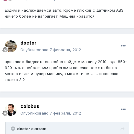
Ездим и наслаждаемся авто. Кроме глюков с датчиком ABS
ничего более не напрягает. Машина нравится.
doctor
Опубликовано
7 февраля, 2012
при таком бюджете спокойно найдете машину 2010 года 850-
920 тыр. с небольшим пробегом и конечно все это бинго
можно взять и супер машину,а может и нет........ и конечно
только 3.2
colobus
Опубликовано
7 февраля, 2012
doctor сказал: