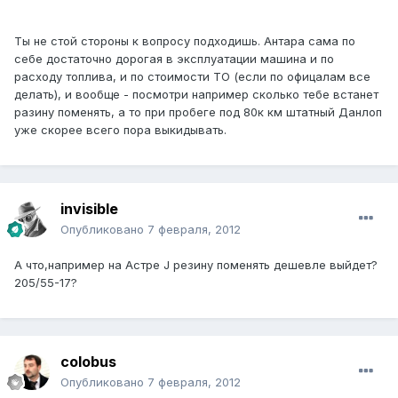
Ты не стой стороны к вопросу подходишь. Антара сама по
себе достаточно дорогая в эксплуатации машина и по
расходу топлива, и по стоимости ТО (если по офицалам все
делать), и вообще - посмотри например сколько тебе встанет
разину поменять, а то при пробеге под 80к км штатный Данлоп
уже скорее всего пора выкидывать.
invisible
Опубликовано
7 февраля, 2012
А что,например на Астре J резину поменять дешевле выйдет?
205/55-17?
colobus
Опубликовано
7 февраля, 2012