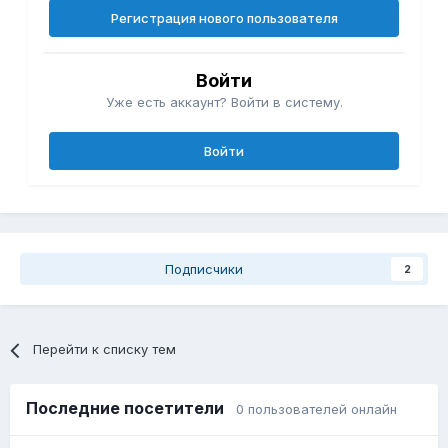
Регистрация нового пользователя
Войти
Уже есть аккаунт? Войти в систему.
Войти
Подписчики
2
Перейти к списку тем
Последние посетители
0 пользователей онлайн