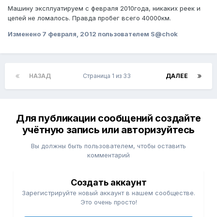
Машину эксплуатируем с февраля 2010года, никаких реек и
цепей не ломалось. Правда пробег всего 40000км.
Изменено
7 февраля, 2012
пользователем S@chok
НАЗАД
Страница 1 из 33
ДАЛЕЕ
Для публикации сообщений создайте
учётную запись или авторизуйтесь
Вы должны быть пользователем, чтобы оставить
комментарий
Создать аккаунт
Зарегистрируйте новый аккаунт в нашем сообществе.
Это очень просто!