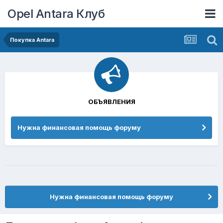
Opel Antara Клуб
Покупка Antara
ОБЪЯВЛЕНИЯ
Нужна финансовая помощь форуму
Нужна финансовая помощь форуму