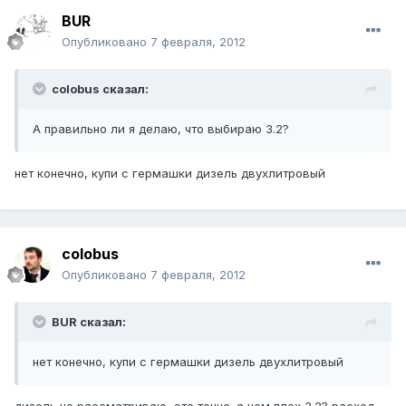
BUR
Опубликовано
7 февраля, 2012
colobus сказал:
А правильно ли я делаю, что выбираю 3.2?
нет конечно, купи с гермашки дизель двухлитровый
colobus
Опубликовано
7 февраля, 2012
BUR сказал:
нет конечно, купи с гермашки дизель двухлитровый