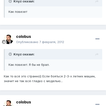
Knyz сказал:
Как повезет
colobus
Опубликовано
7 февраля, 2012
Knyz сказал:
Как повезет. Я бы не брал.
Как то всё это странно)) Если бояться 2-3-х летних машин,
значит не так всё гладко с моделью...
colobus