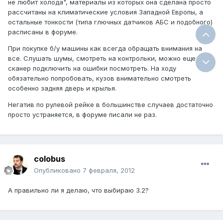
не любит холода", материалы из которых она сделана просто
рассчитаны на климатические условия Западной Европы, а
остальные тонкости (типа глючных датчиков АБС и подобного)
расписаны в форуме.
При покупке б/у машины как всегда обращать внимания на
все. Слушать шумы, смотреть на контрольки, можно еще
сканер подключить на ошибки посмотреть. На ходу
обязательно попробовать, кузов внимательно смотреть
особенно задняя дверь и крылья.
Негатив по рулевой рейке в большинстве случаев достаточно
просто устраняется, в форуме писали не раз.
colobus
Опубликовано
7 февраля, 2012
А правильно ли я делаю, что выбираю 3.2?