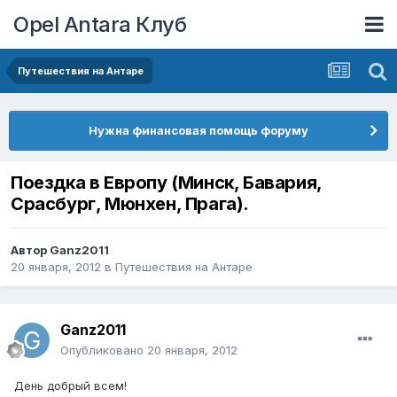
Opel Antara Клуб
Путешествия на Антаре
Нужна финансовая помощь форуму
Поездка в Европу (Минск, Бавария,
Срасбург, Мюнхен, Прага).
Автор
Ganz2011
20 января, 2012
в
Путешествия на Антаре
Ganz2011
Опубликовано
20 января, 2012
День добрый всем!