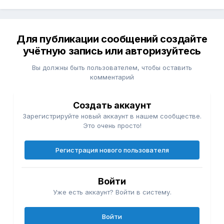
Для публикации сообщений создайте
учётную запись или авторизуйтесь
Вы должны быть пользователем, чтобы оставить
комментарий
Создать аккаунт
Зарегистрируйте новый аккаунт в нашем сообществе.
Это очень просто!
Регистрация нового пользователя
Войти
Уже есть аккаунт? Войти в систему.
Войти