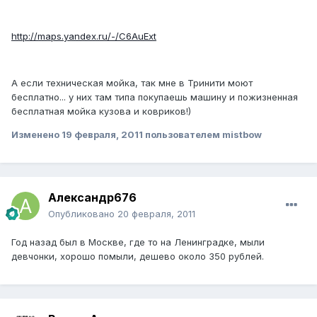
http://maps.yandex.ru/-/C6AuExt
А если техническая мойка, так мне в Тринити моют
бесплатно... у них там типа покупаешь машину и пожизненная
бесплатная мойка кузова и ковриков!)
Изменено
19 февраля, 2011
пользователем mistbow
Александр676
Опубликовано
20 февраля, 2011
Год назад был в Москве, где то на Ленинградке, мыли
девчонки, хорошо помыли, дешево около 350 рублей.