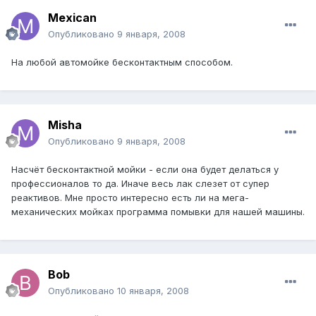
Mexican
Опубликовано
9 января, 2008
На любой автомойке бесконтактным способом.
Misha
Опубликовано
9 января, 2008
Насчёт бесконтактной мойки - если она будет делаться у
профессионалов то да. Иначе весь лак слезет от супер
реактивов. Мне просто интересно есть ли на мега-
механических мойках программа помывки для нашей машины.
Bob
Опубликовано
10 января, 2008