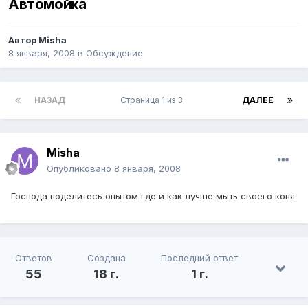
Автомойка
Автор
Misha
8 января, 2008
в
Обсуждение
НАЗАД
Страница 1 из 3
ДАЛЕЕ
Misha
Опубликовано
8 января, 2008
Господа поделитесь опытом где и как лучше мыть своего коня.
Ответов
Создана
Последний ответ
55
18 г.
1 г.