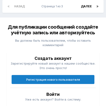
НАЗАД
Страница 1 из 3
ДАЛЕЕ
Для публикации сообщений создайте
учётную запись или авторизуйтесь
Вы должны быть пользователем, чтобы оставить
комментарий
Создать аккаунт
Зарегистрируйте новый аккаунт в нашем сообществе.
Это очень просто!
Регистрация нового пользователя
Войти
Уже есть аккаунт? Войти в систему.