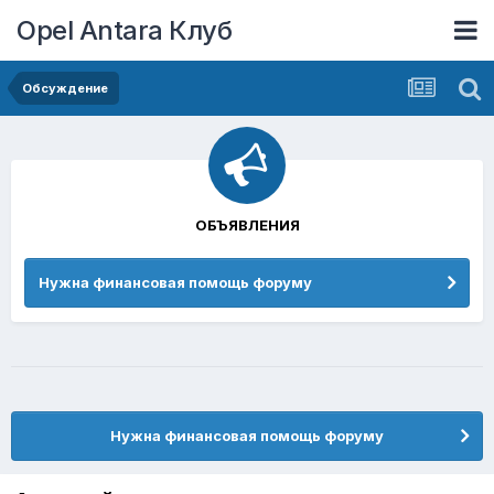
Opel Antara Клуб
Обсуждение
ОБЪЯВЛЕНИЯ
Нужна финансовая помощь форуму
Нужна финансовая помощь форуму