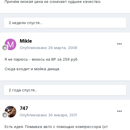
Причём низкая цена не означает худшее качество.
2 недели спустя...
Mikle
Опубликовано
26 марта, 2008
Я не парюсь - моюсь на BP за 259 руб.
Сюда входит и мойка днища.
2 года спустя...
747
Опубликовано
30 января, 2011
Есть идея. Помывка авто с помощью компрессора (от