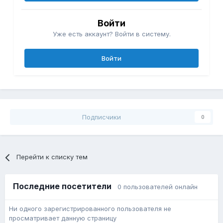
Войти
Уже есть аккаунт? Войти в систему.
Войти
Подписчики
0
Перейти к списку тем
Последние посетители
0 пользователей онлайн
Ни одного зарегистрированного пользователя не
просматривает данную страницу