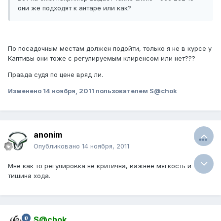
они же подходят к антаре или как?
По посадочным местам должен подойти, только я не в курсе у
Каптивы они тоже с регулируемым клиренсом или нет???
Правда судя по цене вряд ли.
Изменено
14 ноября, 2011
пользователем S@chok
anonim
Опубликовано
14 ноября, 2011
Мне как то регулировка не критична, важнее мягкость и
тишина хода.
S@chok