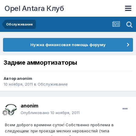
Opel Antara Клуб
Обслуживание
Нужна финансовая помощь форуму
Задние аммортизаторы
Автор
anonim
10 ноября, 2011
в
Обслуживание
anonim
Опубликовано
10 ноября, 2011
Всем доброго времени суток! Собственно проблема в
следующем: при проезде мелких неровностей (типа