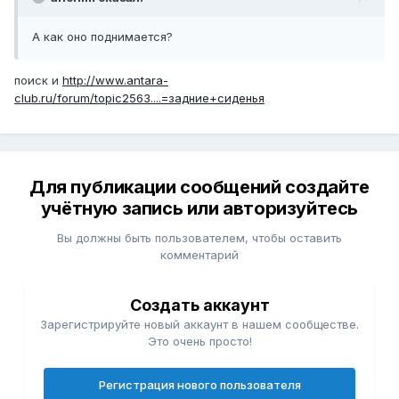
А как оно поднимается?
поиск и
http://www.antara-
club.ru/forum/topic2563....=задние+сиденья
Для публикации сообщений создайте
учётную запись или авторизуйтесь
Вы должны быть пользователем, чтобы оставить
комментарий
Создать аккаунт
Зарегистрируйте новый аккаунт в нашем сообществе.
Это очень просто!
Регистрация нового пользователя