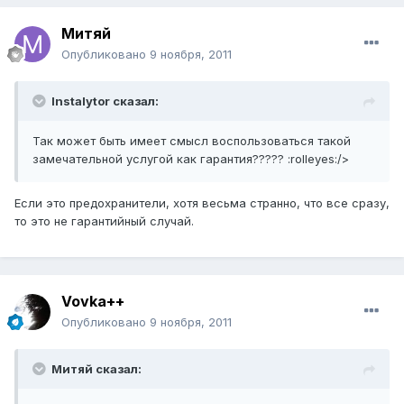
Митяй
Опубликовано
9 ноября, 2011
Instalytor сказал:
Так может быть имеет смысл воспользоваться такой
замечательной услугой как гарантия????? :rolleyes:/>
Если это предохранители, хотя весьма странно, что все сразу,
то это не гарантийный случай.
Vovka++
Опубликовано
9 ноября, 2011
Митяй сказал: