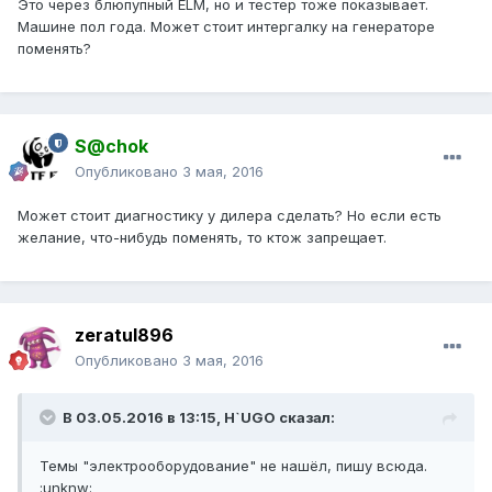
Это через блюпупный ELM, но и тестер тоже показывает.
Машине пол года. Может стоит интергалку на генераторе
поменять?
S@chok
Опубликовано
3 мая, 2016
Может стоит диагностику у дилера сделать? Но если есть
желание, что-нибудь поменять, то ктож запрещает.
zeratul896
Опубликовано
3 мая, 2016
В 03.05.2016 в 13:15, H`UGO сказал:
Темы "электрооборудование" не нашёл, пишу всюда.
:unknw: