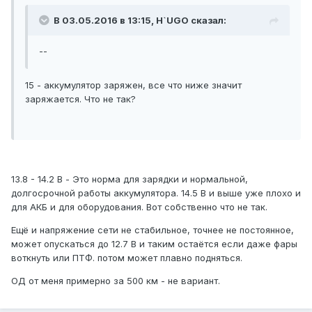
В 03.05.2016 в 13:15, H`UGO сказал:
--
15 - аккумулятор заряжен, все что ниже значит
заряжается. Что не так?
13.8 - 14.2 В - Это норма для зарядки и нормальной,
долгосрочной работы аккумулятора. 14.5 В и выше уже плохо и
для АКБ и для оборудования. Вот собственно что не так.
Ещё и напряжение сети не стабильное, точнее не постоянное,
может опускаться до 12.7 В и таким остаётся если даже фары
воткнуть или ПТФ. потом может плавно подняться.
ОД от меня примерно за 500 км - не вариант.