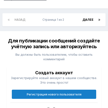
НАЗАД
Страница 1 из 2
ДАЛЕЕ
Для публикации сообщений создайте
учётную запись или авторизуйтесь
Вы должны быть пользователем, чтобы оставить
комментарий
Создать аккаунт
Зарегистрируйте новый аккаунт в нашем сообществе.
Это очень просто!
Регистрация нового пользователя