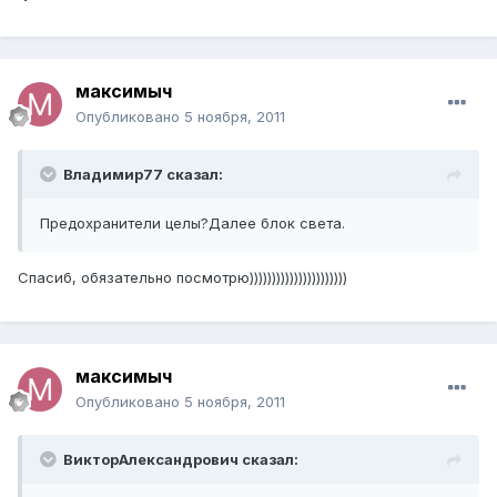
максимыч
Опубликовано
5 ноября, 2011
Владимир77 сказал:
Предохранители целы?Далее блок света.
Спасиб, обязательно посмотрю))))))))))))))))))))))
максимыч
Опубликовано
5 ноября, 2011
ВикторАлександрович сказал: