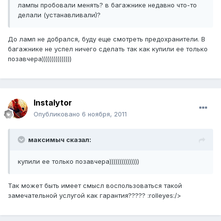
лампы пробовали менять? в багажнике недавно что-то
делали (устанавливали)?
До ламп не добрался, буду еще смотреть предохранители. В
багажнике не успел ничего сделать так как купили ее только
позавчера)))))))))))))))
Instalytor
Опубликовано
6 ноября, 2011
максимыч сказал:
купили ее только позавчера)))))))))))))))
Так может быть имеет смысл воспользоваться такой
замечательной услугой как гарантия????? :rolleyes:/>