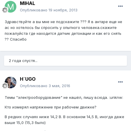
MIHAL
Опубликовано
19 ноября, 2013
Здравствуйте а вы мне не подскажите ??? Я в антаре еще не
ас но хотелось бы спросить у опытного человека.скажите
пожалуйста где находится датчик детонации и как его снять
?? Спасибо
2 года спустя...
H`UGO
Опубликовано
3 мая, 2016
Темы "электрооборудование" не нашёл, пишу всюда. :unknw:
Кто измерял напряжение при рабочем движке?
В редких случаях ниже 14,2 В. В основном 14,5 В, иногда даже
выше 15,0 (15,3 было)