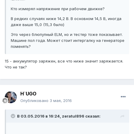
Кто измерял напряжение при рабочем движке?
В редких случаях ниже 14,2 В. В основном 14,5 В, иногда
даже выше 15,0 (15,3 было)
Это через блюпупный ELM, но и тестер тоже показывает.
Машине пол года. Может стоит интергалку на генераторе
поменять?
15 - аккумулятор заряжен, все что ниже значит заряжается.
Что не так?
H`UGO
Опубликовано
3 мая, 2016
В 03.05.2016 в 16:24, zeratul896 сказал: