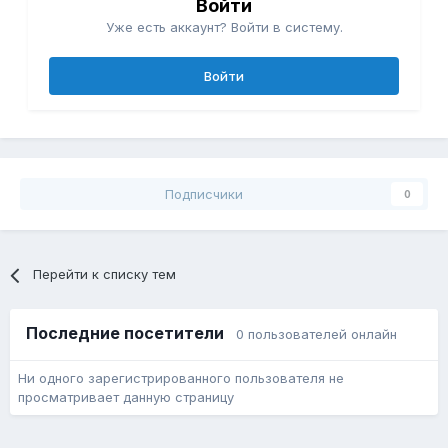
Войти
Уже есть аккаунт? Войти в систему.
Войти
Подписчики
0
Перейти к списку тем
Последние посетители
0 пользователей онлайн
Ни одного зарегистрированного пользователя не
просматривает данную страницу