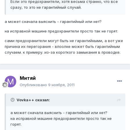
Если это предохранители, хотя весьма странно, что все
сразу, то это не гарантийный случай.
а может сначала выяснить - гарантийный или нет?
на исправной машине предохранители просто так не горят.
сами предохранители могут быть не гарантийными, а вот уже
причина их перегорания - впоолне может быть гарантийным
случаем. к примеру. из-за короткого замыкания в проводке.
Митяй
Опубликовано
9 ноября, 2011
Vovka++ сказал:
а может сначала выяснить - гарантийный или нет?
на исправной машине предохранители просто так не
горят.