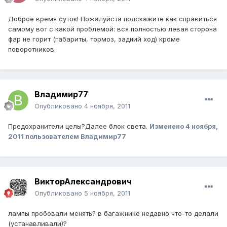
Доброе время суток! Пожалуйста подскажите как справиться
самому вот с какой проблемой: вся полностью левая сторона
фар не горит (габариты, тормоз, задний ход) кроме
поворотников.
Владимир77
Опубликовано
4 ноября, 2011
Предохранители целы?Далее блок света.
Изменено
4 ноября,
2011
пользователем Владимир77
ВикторАлександрович
Опубликовано
5 ноября, 2011
лампы пробовали менять? в багажнике недавно что-то делали
(устанавливали)?