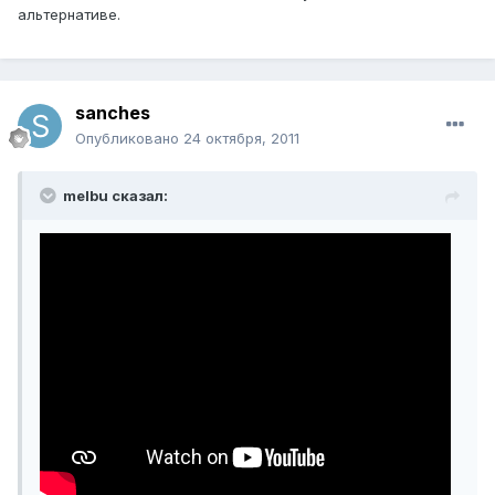
альтернативе.
sanches
Опубликовано
24 октября, 2011
melbu сказал: