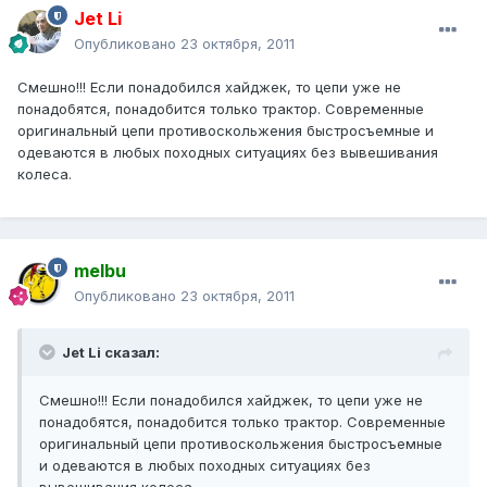
Jet Li
Опубликовано
23 октября, 2011
Смешно!!! Если понадобился хайджек, то цепи уже не
понадобятся, понадобится только трактор. Современные
оригинальный цепи противоскольжения быстросъемные и
одеваются в любых походных ситуациях без вывешивания
колеса.
melbu
Опубликовано
23 октября, 2011
Jet Li сказал:
Смешно!!! Если понадобился хайджек, то цепи уже не
понадобятся, понадобится только трактор. Современные
оригинальный цепи противоскольжения быстросъемные
и одеваются в любых походных ситуациях без