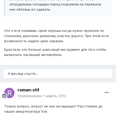
оборудованы площадки перед подъемом на перевалы
они обязаны их одевать.
Это я всё понимаю. Цепи хороши когда нужно проехать по
сложному довольно длинному участку дороги. При этом есть
возможность надеть цепи заранее.
Браслеты это больше шансовый инструмент для того чтобы
вызволить засевший автомобиль.
4 месяца спустя...
roman-ch1
Опубликовано
7 марта, 2012
Только вопрос, влезут ли они на передок? Расстояние до
чашки амортизатора 1см.