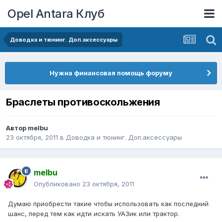
Opel Antara Клуб
Доводка и тюнинг. Доп.аксессуары
Нужна финансовая помощь форуму
Браслеты противоскольжения
Автор
melbu
23 октября, 2011
в
Доводка и тюнинг. Доп.аксессуары
melbu
Опубликовано
23 октября, 2011
Думаю приобрести такие чтобы использовать как последний
шанс, перед тем как идти искать УАЗик или трактор.