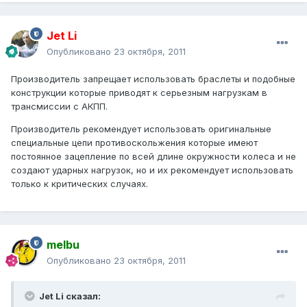
Jet Li
Опубликовано
23 октября, 2011
Производитель запрещает использовать браслеты и подобные
конструкции которые приводят к серьезным нагрузкам в
трансмиссии с АКПП.
Производитель рекомендует использовать оригинальные
специальные цепи противоскольжения которые имеют
постоянное зацепление по всей длине окружности колеса и не
создают ударных нагрузок, но и их рекомендует использовать
только к критических случаях.
melbu
Опубликовано
23 октября, 2011
Jet Li сказал: