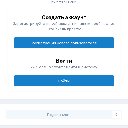
комментарий
Создать аккаунт
Зарегистрируйте новый аккаунт в нашем сообществе.
Это очень просто!
Регистрация нового пользователя
Войти
Уже есть аккаунт? Войти в систему.
Войти
Подписчики
0