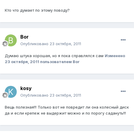
Кто что думает по этому поводу?
Bor
Опубликовано
23 октября, 2011
Думаю штука хорошая, но я пока справлялся сам
Изменено
23 октября, 2011
пользователем Bor
kosy
Опубликовано
23 октября, 2011
Вещь полезная!!! Только вот не повредит ли она колесный диск
да и если крепеж не выдержит можно и по порогу садануть!!!