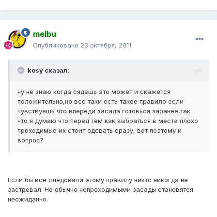
melbu
Опубликовано
23 октября, 2011
kosy сказал:
ну не знаю когда сядешь это может и скажется
положительно,но все таки есть такое правило если
чувствуешь что впереди засада готовься заранее,так
что я думаю что перед тем как выбраться в места плохо
проходимые их стоит одевать сразу, вот поэтому и
вопрос?
Если бы все следовали этому правилу никто никогда не
застревал. Но обычно непроходимыми засады становятся
неожиданно.