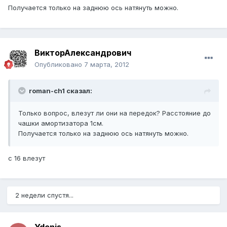
Получается только на заднюю ось натянуть можно.
ВикторАлександрович
Опубликовано
7 марта, 2012
roman-ch1 сказал:
Только вопрос, влезут ли они на передок? Расстояние до
чашки амортизатора 1см.
Получается только на заднюю ось натянуть можно.
с 16 влезут
2 недели спустя...