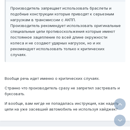
Производитель запрещает использовать браслеты и
подобные конструкции которые приводят к серьезным
нагрузкам в трансмиссии с АКПП.
Производитель рекомендует использовать оригинальные
специальные цепи противоскольжения которые имеют
постоянное зацепление по всей длине окружности
колеса и не создают ударных нагрузок, но и их
рекомендует использовать только к критических
случаях.
Вообще речь идет именно о критических случаях.
Странно что производитель сразу не запретил застревать и
буксовать.
И вообще, вам нигде не попадалась инструкция, как надеть
цепи на уже засевший автомобиль не используя хайджек?