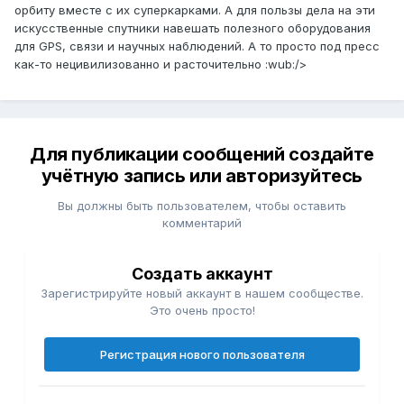
орбиту вместе с их суперкарками. А для пользы дела на эти
искусственные спутники навешать полезного оборудования
для GPS, связи и научных наблюдений. А то просто под пресс
как-то нецивилизованно и расточительно :wub:/>
Для публикации сообщений создайте
учётную запись или авторизуйтесь
Вы должны быть пользователем, чтобы оставить
комментарий
Создать аккаунт
Зарегистрируйте новый аккаунт в нашем сообществе.
Это очень просто!
Регистрация нового пользователя