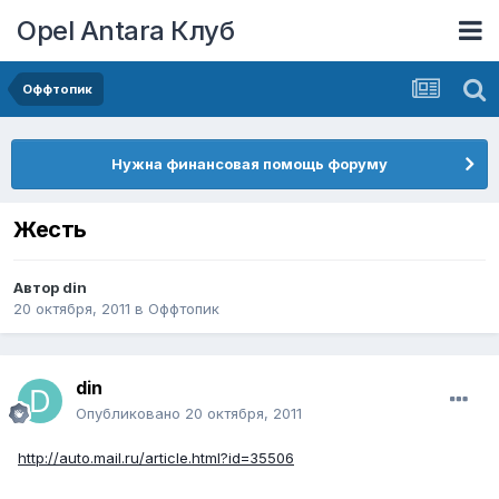
Opel Antara Клуб
Оффтопик
Нужна финансовая помощь форуму
Жесть
Автор
din
20 октября, 2011
в
Оффтопик
din
Опубликовано
20 октября, 2011
http://auto.mail.ru/article.html?id=35506