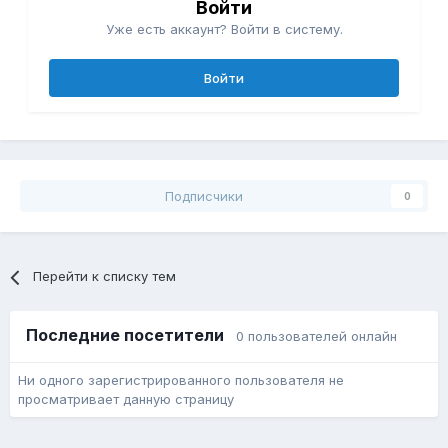
Войти
Уже есть аккаунт? Войти в систему.
Войти
Подписчики
0
Перейти к списку тем
Последние посетители
0 пользователей онлайн
Ни одного зарегистрированного пользователя не
просматривает данную страницу