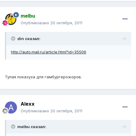
melbu
Опубликовано
20 октября, 2011
din сказал:
http://auto.mail.ru/article.html?id=35506
Тупая показуха для гамбургерожоров.
Alexx
Опубликовано
20 октября, 2011
melbu сказал: