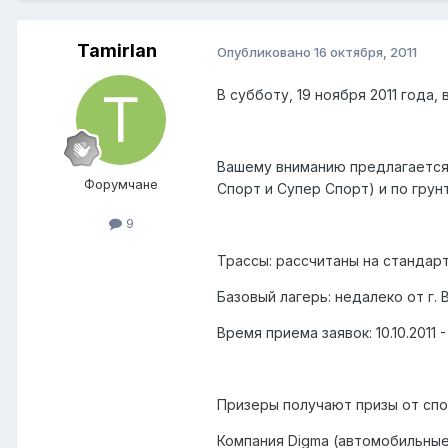
Tamirlan
Опубликовано
16 октября, 2011
В субботу, 19 ноября 2011 года
Вашему вниманию предлагается 
Форумчане
Спорт и Супер Спорт) и по грун
9
Трассы: рассчитаны на стандарт
Базовый лагерь: недалеко от г. 
Время приема заявок: 10.10.2011 - 1
Призеры получают призы от спо
Компания Digma (автомобильные