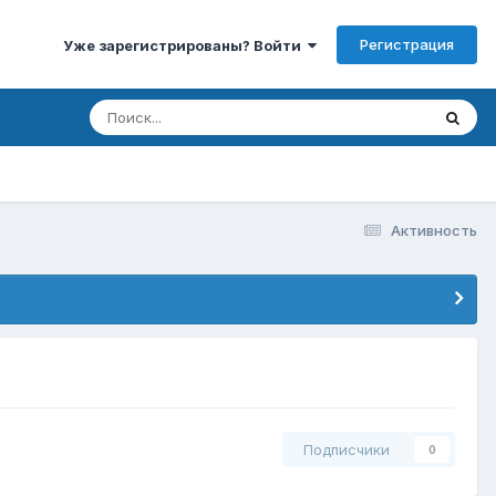
Регистрация
Уже зарегистрированы? Войти
Активность
Подписчики
0