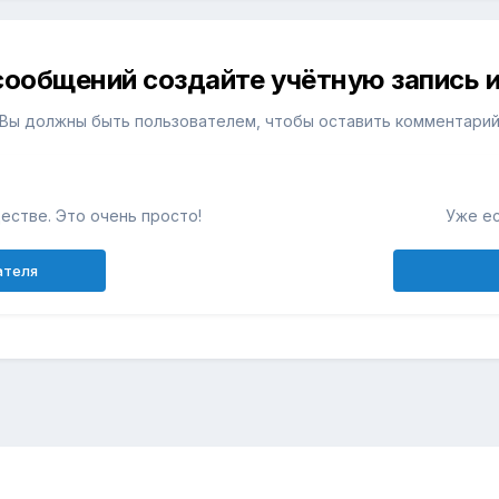
сообщений создайте учётную запись и
Вы должны быть пользователем, чтобы оставить комментари
естве. Это очень просто!
Уже ес
ателя