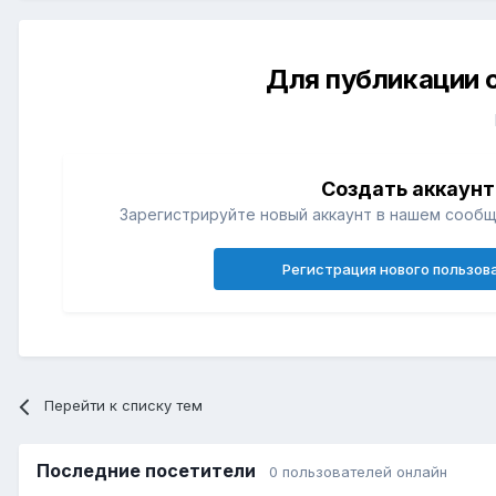
Для публикации 
Создать аккаунт
Зарегистрируйте новый аккаунт в нашем сообщ
Регистрация нового пользов
Перейти к списку тем
Последние посетители
0 пользователей онлайн