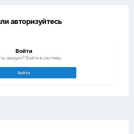
ли авторизуйтесь
й
Войти
ть аккаунт? Войти в систему.
Войти