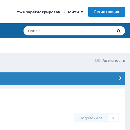
Регистрация
Уже зарегистрированы? Войти
Активность
Подписчики
0