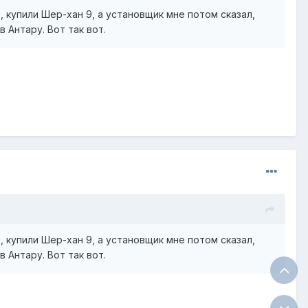
, купили Шер-хан 9, а установщик мне потом сказал,
 Антару. Вот так вот.
, купили Шер-хан 9, а установщик мне потом сказал,
 Антару. Вот так вот.