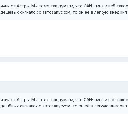
ичии от Астры. Мы тоже так думали, что CAN-шина и всё такое
дешёвых сигналок с автозапуском, то он её в лёгкую внедрил в
ичии от Астры. Мы тоже так думали, что CAN-шина и всё такое
дешёвых сигналок с автозапуском, то он её в лёгкую внедрил в