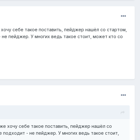
е хочу себе такое поставить, пейджер нашёл со стартом,
- не пейджер. У многих ведь такое стоит, может кто со
оже хочу себе такое поставить, пейджер нашёл со
е подходит - не пейджер. У многих ведь такое стоит,