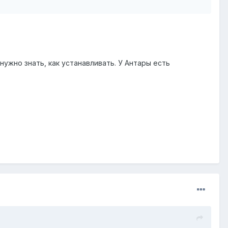
ужно знать, как устанавливать. У Антары есть