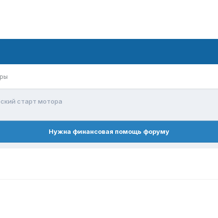
ры
ский старт мотора
Нужна финансовая помощь форуму