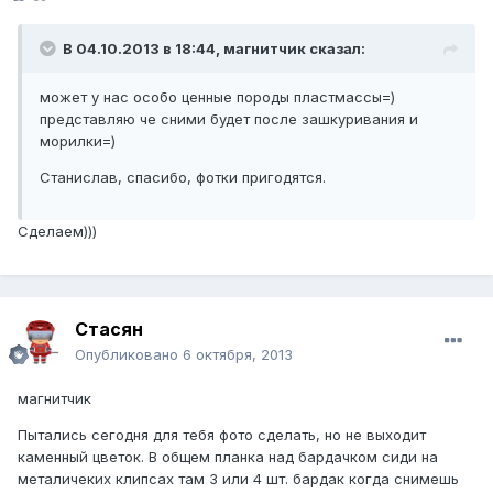
В 04.10.2013 в 18:44, магнитчик сказал:
может у нас особо ценные породы пластмассы=)
представляю че сними будет после зашкуривания и
морилки=)
Станислав, спасибо, фотки пригодятся.
Сделаем)))
Стасян
Опубликовано
6 октября, 2013
магнитчик
Пытались сегодня для тебя фото сделать, но не выходит
каменный цветок. В общем планка над бардачком сиди на
металичеких клипсах там 3 или 4 шт. бардак когда снимешь