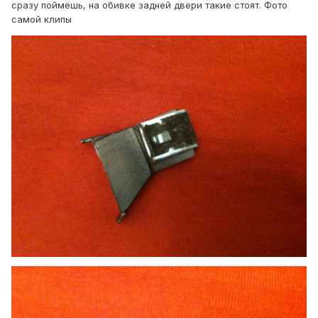
сразу поймёшь, на обивке задней двери такие стоят. Фото
самой клипы