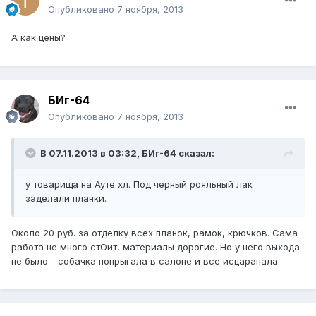
Опубликовано
7 ноября, 2013
А как цены?
БИг-64
Опубликовано
7 ноября, 2013
В 07.11.2013 в 03:32, БИг-64 сказал:
у товарища на Ауте хл. Под черный рояльный лак
заделали планки.
Около 20 руб. за отделку всех планок, рамок, крючков. Сама
работа не много стОит, материалы дорогие. Но у него выхода
не было - собачка попрыгала в салоне и все исцарапала.