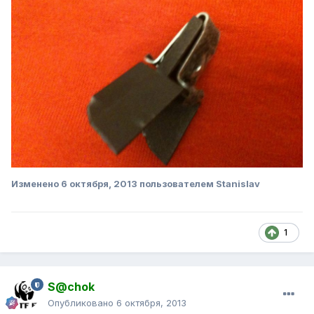
Изменено
6 октября, 2013
пользователем Stanislav
1
S@chok
Опубликовано
6 октября, 2013