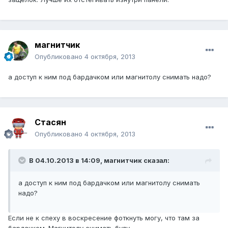
магнитчик
Опубликовано
4 октября, 2013
а доступ к ним под бардачком или магнитолу снимать надо?
Стасян
Опубликовано
4 октября, 2013
В 04.10.2013 в 14:09, магнитчик сказал:
а доступ к ним под бардачком или магнитолу снимать
надо?
Если не к спеху в воскресение фоткнуть могу, что там за