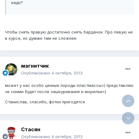
надо?
Чтобы снять правую достаточно снять бардачок. Про левую не
в курсе, но думаю там не сложнее.
магнитчик
Опубликовано
4 октября, 2013
может у нас особо ценные породы пластмассы=) представляю
че сними будет после зашкуривания и морилки=)
Станислав, спасибо, фотки пригодятся.
Стасян
Опубликовано
4 октября, 2013