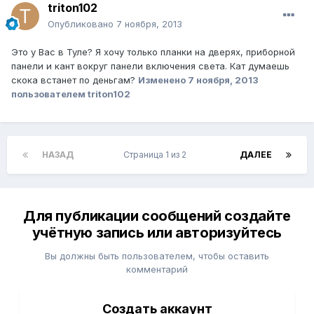
triton102
Опубликовано
7 ноября, 2013
Это у Вас в Туле? Я хочу только планки на дверях, приборной
панели и кант вокруг панели включения света. Кат думаешь
скока встанет по деньгам?
Изменено
7 ноября, 2013
пользователем triton102
НАЗАД
Страница 1 из 2
ДАЛЕЕ
Для публикации сообщений создайте
учётную запись или авторизуйтесь
Вы должны быть пользователем, чтобы оставить
комментарий
Создать аккаунт