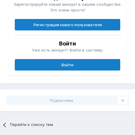
Зарегистрируйте новый аккаунт в нашем сообществе.
Это очень просто!
Регистрация нового пользователя
Войти
Уже есть аккаунт? Войти в систему.
Войти
Подписчики
0
Перейти к списку тем