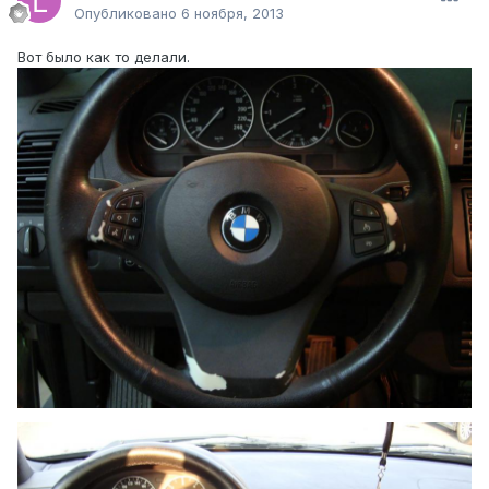
Опубликовано
6 ноября, 2013
Вот было как то делали.