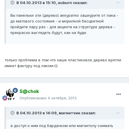
В 04.10.2013 в 15:10, auburn сказал:
Вы панельки эти (дерево) аккуратно зашкурите от лака -
до матового состояния - и морилкой бесцветной
пройдите пару раз - для акцента на структуре дерева -
прекрасно выглядеть будут, как на Ауди:
только проблема в том что наше пластиковое дерево врятли
имеет фактуру под лаком=))
S@chok
Опубликовано
4 октября, 2013
В 04.10.2013 в 14:09, магнитчик сказал:
а доступ к ним под бардачком или магнитолу снимать