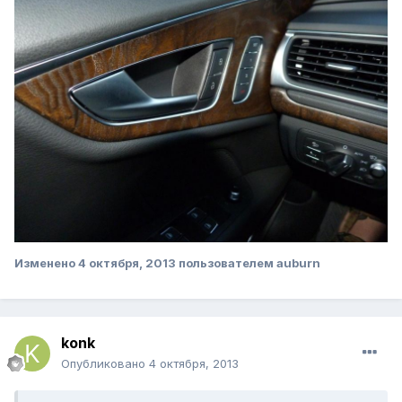
Изменено
4 октября, 2013
пользователем auburn
konk
Опубликовано
4 октября, 2013