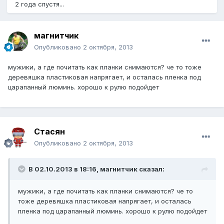
2 года спустя...
магнитчик
Опубликовано
2 октября, 2013
мужики, а где почитать как планки снимаются? че то тоже
деревяшка пластиковая напрягает, и осталась пленка под
царапанный люминь. хорошо к рулю подойдет
Стасян
Опубликовано
2 октября, 2013
В 02.10.2013 в 18:16, магнитчик сказал:
мужики, а где почитать как планки снимаются? че то
тоже деревяшка пластиковая напрягает, и осталась
пленка под царапанный люминь. хорошо к рулю подойдет