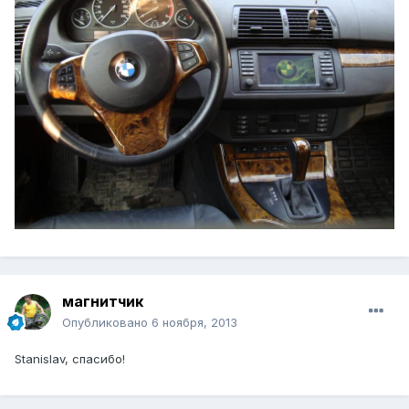
магнитчик
Опубликовано
6 ноября, 2013
Stanislav, спасибо!