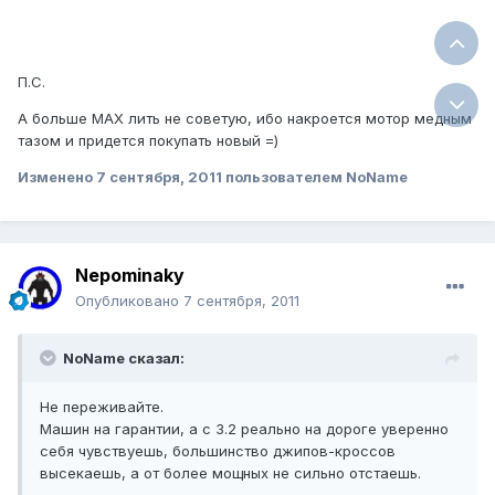
П.С.
А больше МАХ лить не советую, ибо накроется мотор медным
тазом и придется покупать новый =)
Изменено
7 сентября, 2011
пользователем NoName
Nepominaky
Опубликовано
7 сентября, 2011
NoName сказал:
Не переживайте.
Машин на гарантии, а с 3.2 реально на дороге уверенно
себя чувствуешь, большинство джипов-кроссов
высекаешь, а от более мощных не сильно отстаешь.