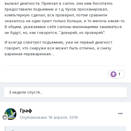
вызвал диагноста. Приехал в салон, они нам бесплатно
предоставили подъемник и т.д. Кузов просканировал,
компьтерную сделал, все проверил, потом сравнили
оказалось на один пункт только больше, и то мелочь какая-то.
В общем, уважаемые себя салоны махинациями заниматься
не будут, но, как говорится, "доверяй, но проверяй".
И всегда советуют подъемник, уже не первый диагност
говорит, что снаружи все может быть отлично, а снизу
варенная переваренная....
1
3 недели спустя...
Граф
Опубликовано
18 апреля, 2018