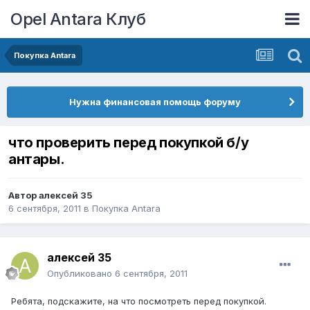
Opel Antara Клуб
Покупка Antara
Нужна финансовая помощь форуму
что проверить перед покупкой б/у
антары.
Автор
алексей 35
6 сентября, 2011
в
Покупка Antara
алексей 35
Опубликовано
6 сентября, 2011
Ребята, подскажите, на что посмотреть перед покупкой.