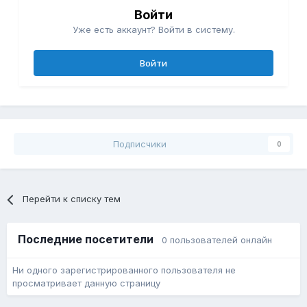
Войти
Уже есть аккаунт? Войти в систему.
Войти
Подписчики
0
Перейти к списку тем
Последние посетители
0 пользователей онлайн
Ни одного зарегистрированного пользователя не
просматривает данную страницу