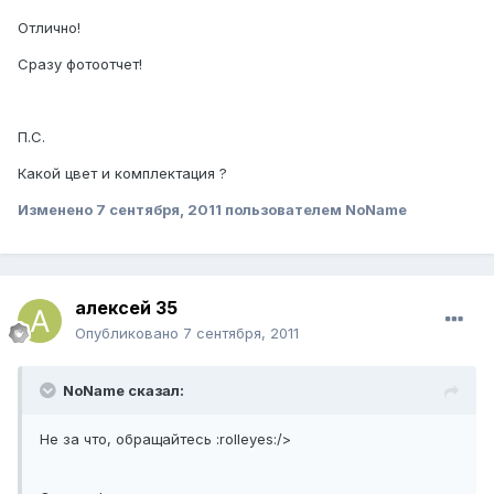
Отлично!
Сразу фотоотчет!
П.С.
Какой цвет и комплектация ?
Изменено
7 сентября, 2011
пользователем NoName
алексей 35
Опубликовано
7 сентября, 2011
NoName сказал:
Не за что, обращайтесь :rolleyes:/>