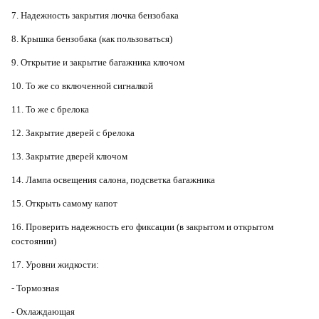
7. Надежность закрытия лючка бензобака
8. Крышка бензобака (как пользоваться)
9. Открытие и закрытие багажника ключом
10. То же со включенной сигналкой
11. То же с брелока
12. Закрытие дверей с брелока
13. Закрытие дверей ключом
14. Лампа освещения салона, подсветка багажника
15. Открыть самому капот
16. Проверить надежность его фиксации (в закрытом и открытом
состоянии)
17. Уровни жидкости:
- Тормозная
- Охлаждающая