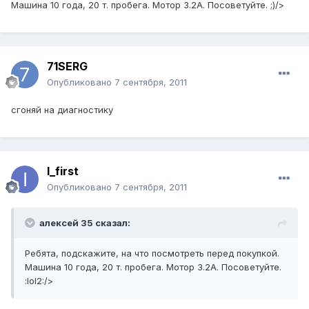
Машина 10 года, 20 т. пробега. Мотор 3.2А. Посоветуйте. ;)/>
71SERG
Опубликовано
7 сентября, 2011
сгоняй на диагностику
I_first
Опубликовано
7 сентября, 2011
алексей 35 сказал:
Ребята, подскажите, на что посмотреть перед покупкой.
Машина 10 года, 20 т. пробега. Мотор 3.2А. Посоветуйте.
:lol2:/>