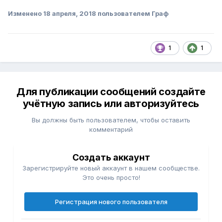
Изменено
18 апреля, 2018
пользователем Граф
1
1
Для публикации сообщений создайте
учётную запись или авторизуйтесь
Вы должны быть пользователем, чтобы оставить
комментарий
Создать аккаунт
Зарегистрируйте новый аккаунт в нашем сообществе.
Это очень просто!
Регистрация нового пользователя