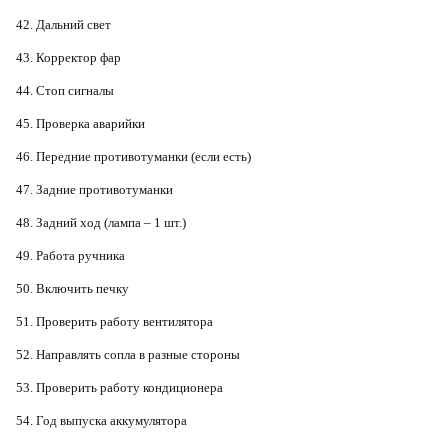
42. Дальний свет
43. Корректор фар
44. Стоп сигналы
45. Проверка аварийки
46. Передние противотуманки (если есть)
47. Задние противотуманки
48. Задний ход (лампа – 1 шт.)
49. Работа ручника
50. Включить печку
51. Проверить работу вентилятора
52. Направлять сопла в разные стороны
53. Проверить работу кондиционера
54. Год выпуска аккумулятора