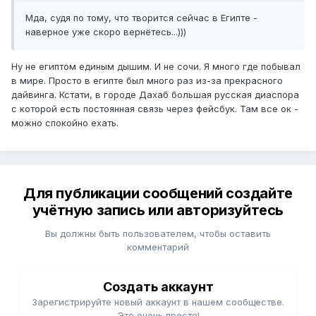
Мда, судя по тому, что творится сейчас в Египте -
наверное уже скоро вернётесь...)))
Ну не египтом единым дышим. И не сочи. Я много где побывал
в мире. Просто в египте был много раз из-за прекрасного
дайвинга. Кстати, в городе Дахаб большая русская диаспора
с которой есть постоянная связь через фейсбук. Там все ок -
можно спокойно ехать.
Для публикации сообщений создайте
учётную запись или авторизуйтесь
Вы должны быть пользователем, чтобы оставить
комментарий
Создать аккаунт
Зарегистрируйте новый аккаунт в нашем сообществе.
Это очень просто!