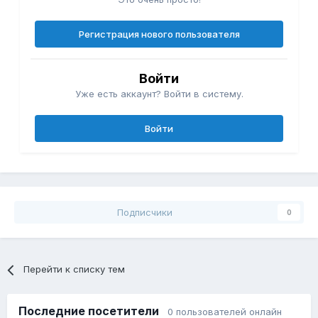
Регистрация нового пользователя
Войти
Уже есть аккаунт? Войти в систему.
Войти
Подписчики
0
Перейти к списку тем
Последние посетители
0 пользователей онлайн