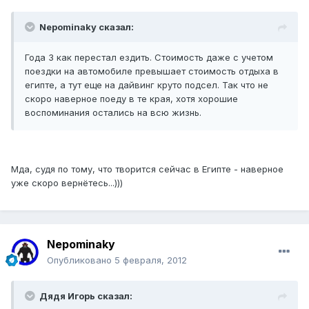
Nepominaky сказал:
Года 3 как перестал ездить. Стоимость даже с учетом
поездки на автомобиле превышает стоимость отдыха в
египте, а тут еще на дайвинг круто подсел. Так что не
скоро наверное поеду в те края, хотя хорошие
воспоминания остались на всю жизнь.
Мда, судя по тому, что творится сейчас в Египте - наверное
уже скоро вернётесь...)))
Nepominaky
Опубликовано
5 февраля, 2012
Дядя Игорь сказал: