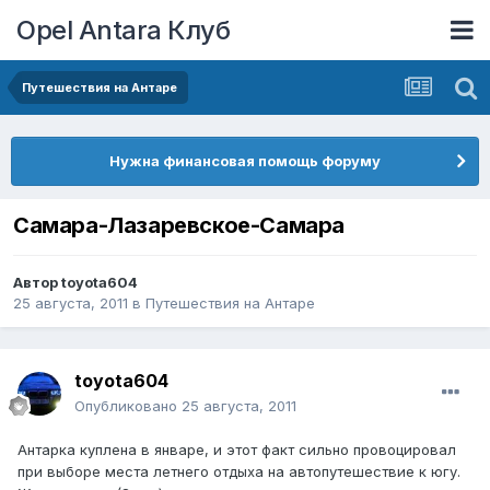
Opel Antara Клуб
Путешествия на Антаре
Нужна финансовая помощь форуму
Самара-Лазаревское-Самара
Автор
toyota604
25 августа, 2011
в
Путешествия на Антаре
toyota604
Опубликовано
25 августа, 2011
Антарка куплена в январе, и этот факт сильно провоцировал
при выборе места летнего отдыха на автопутешествие к югу.