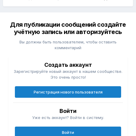
Для публикации сообщений создайте
учётную запись или авторизуйтесь
Вы должны быть пользователем, чтобы оставить
комментарий
Создать аккаунт
Зарегистрируйте новый аккаунт в нашем сообществе.
Это очень просто!
Регистрация нового пользователя
Войти
Уже есть аккаунт? Войти в систему.
Войти