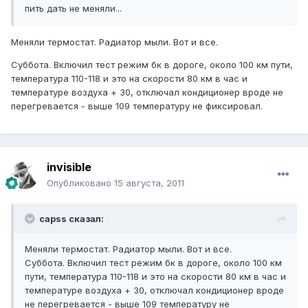
пить дать не меняли...
Меняли термостат. Радиатор мыли. Вот и все.
Суббота. Включил тест режим бк в дороге, около 100 км пути,
температура 110-118 и это на скорости 80 км в час и
температуре воздуха + 30, отключал кондиционер вроде не
перегревается - выше 109 температуру не фиксировал.
invisible
Опубликовано
15 августа, 2011
capss сказал:
Меняли термостат. Радиатор мыли. Вот и все.
Суббота. Включил тест режим бк в дороге, около 100 км
пути, температура 110-118 и это на скорости 80 км в час и
температуре воздуха + 30, отключал кондиционер вроде
не перегревается - выше 109 температуру не