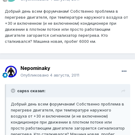
Добрый день всем форумчанам! Собственно проблема в
перегреве двигателя, при температуре наружного воздуха от
+30 и включенном (и не включенном) кондиционере при
движении в плотном потоке или просто работающем
двигателе загорается сигнализатор перегрева. Кто
сталкивался? Машина новая, пробег 6000 км.
Nepominaky
Опубликовано
4 августа, 2011
capss сказал:
Добрый день всем форумчанам! Собственно проблема в
перегреве двигателя, при температуре наружного
воздуха от +30 и включенном (и не включенном)
кондиционере при движении в плотном потоке или
просто работающем двигателе загорается сигнализатор
перегрева. Кто сталкивался? Машина новая, пробег