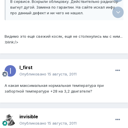
В сервисе. Вскрыли облицовку. Действительно радиатор
выгнут дугой. Замена по гарантии. На сайте искал инфу
про данный дефект и ни чего не нашел.
Видимо это ещё свежий косяк, ещё не столкнулись мы с ним...
:blink:/>
I_first
Опубликовано
15 августа, 2011
А какая максимальная нормальная температура при
забортной температуре +28 на 3,2 двигателе?
invisible
Опубликовано
15 августа, 2011