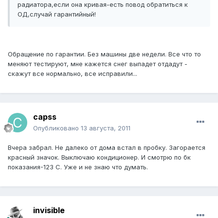
радиатора,если она кривая-есть повод обратиться к
ОД,случай гарантийный!
Обращение по гарантии. Без машины две недели. Все что то
меняют тестируют, мне кажется снег выпадет отдадут -
скажут все нормально, все исправили...
capss
Опубликовано
13 августа, 2011
Вчера забрал. Не далеко от дома встал в пробку. Загорается
красный значок. Выключаю кондиционер. И смотрю по бк
показания-123 С. Уже и не знаю что думать.
invisible