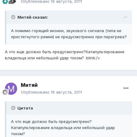
Опубликовано
16 августа, 2011
Митяй сказал:
А помимо горящей иконки, звукового сигнала (типа не
пристегнутого ремня) не предусмотренно при перегреве?
А что еще должно быть предусмотрено?Катапультирование
владельца или небольшой удар током? :blink:/>
Митяй
Опубликовано
16 августа, 2011
Цитата
А что еще должно быть предусмотрено?
Катапультирование владельца или небольшой удар
током?