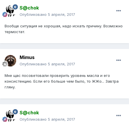
S@chok
Опубликовано
5 апреля, 2017
Вообще ситуация не хорошая, надо искать причину. Возможно
термостат.
Mimus
Опубликовано
5 апреля, 2017
Мне щас посоветовали проверить уровень масла и его
консистенцию. Если его больше чем было, то ЖЖо... Завтра
гляну.
S@chok
Опубликовано
5 апреля, 2017