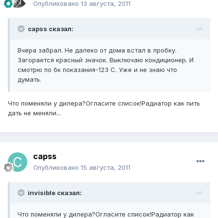
Опубликовано
13 августа, 2011
capss сказал:
Вчера забрал. Не далеко от дома встал в пробку.
Загорается красный значок. Выключаю кондиционер. И
смотрю по бк показания-123 С. Уже и не знаю что
думать.
Что поменяли у дилера?Огласите список!Радиатор как пить
дать не меняли...
capss
Опубликовано
15 августа, 2011
invisible сказал:
Что поменяли у дилера?Огласите список!Радиатор как