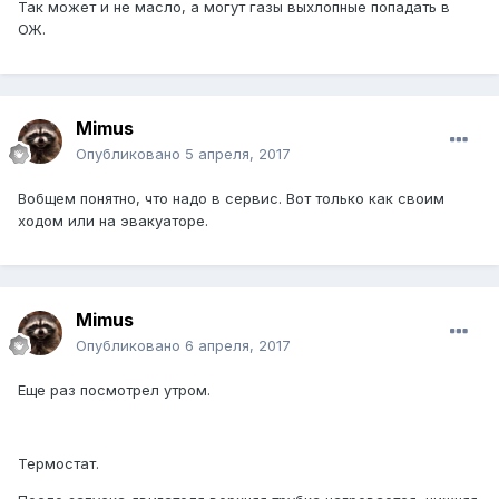
Так может и не масло, а могут газы выхлопные попадать в
ОЖ.
Mimus
Опубликовано
5 апреля, 2017
Вобщем понятно, что надо в сервис. Вот только как своим
ходом или на эвакуаторе.
Mimus
Опубликовано
6 апреля, 2017
Еще раз посмотрел утром.
Термостат.