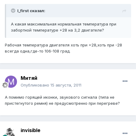
I_first сказал:
А какая максимальная нормальная температура при
забортной температуре +28 на 3,2 двигателе?
Рабочая температура двигателя хоть при +28,хоть при -28
всегда одна,где-то 106-108 град.
Митяй
Опубликовано
15 августа, 2011
А помимо горящей иконки, звукового сигнала (типа не
пристегнутого ремня) не предусмотренно при перегреве?
invisible