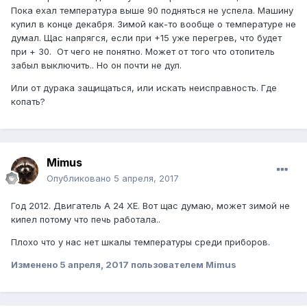
Пока ехал температура выше 90 подняться не успела. Машину
купил в конце декабря. Зимой как-то вообще о температуре не
думал. Щас напрягся, если при +15 уже перегрев, что будет
при + 30. От чего не понятно. Может от того что отопитель
забыл выключить.. Но он почти не дул.
Или от дурака защищаться, или искать неисправность. Где
копать?
Mimus
Опубликовано
5 апреля, 2017
Год 2012. Двигатель A 24 XE. Вот щас думаю, может зимой не
кипел потому что печь работала..
Плохо что у нас нет шкалы температуры среди приборов.
Изменено
5 апреля, 2017
пользователем Mimus