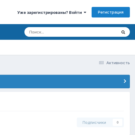
Регистрация
Уже зарегистрированы? Войти
Активность
Подписчики
0