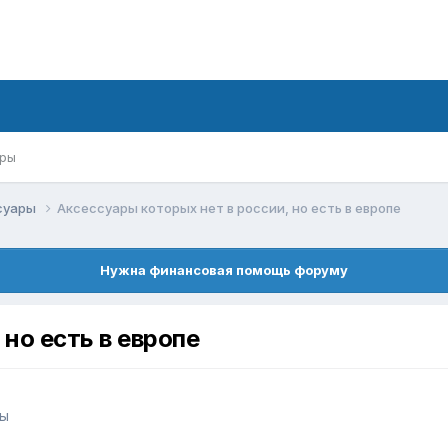
ры
ссуары
Аксессуары которых нет в россии, но есть в европе
Нужна финансовая помощь форуму
 но есть в европе
ры