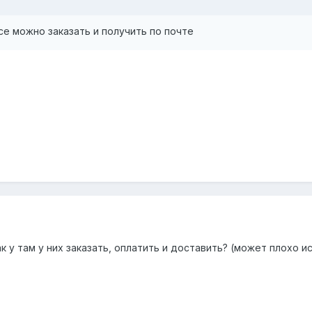
се можно заказать и получить по почте
ак у там у них заказать, оплатить и доставить? (может плохо и