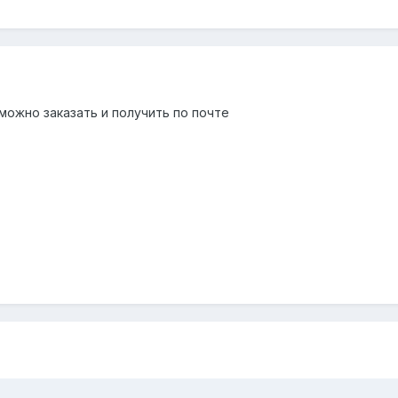
 можно заказать и получить по почте