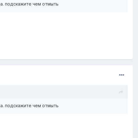
ла. подскажите чем отмыть
ла. подскажите чем отмыть