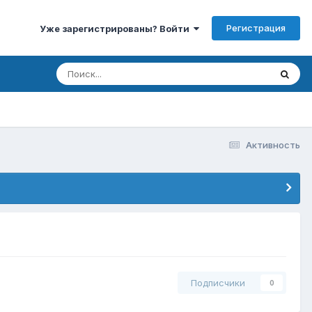
Регистрация
Уже зарегистрированы? Войти
Активность
Подписчики
0