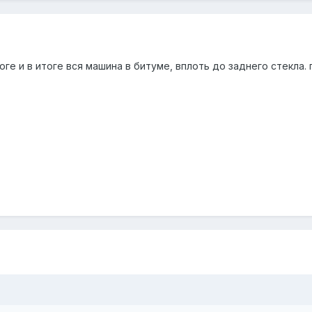
ге и в итоге вся машина в битуме, вплоть до заднего стекла