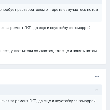
,попробует растворителем оттереть-замучаетесь потом
ет за ремонт ЛКП, да еще и неустойку за геморрой
утнеет, уплотнители ссыхаются, так еще и вонять потом
счет за ремонт ЛКП, да еще и неустойку за геморрой