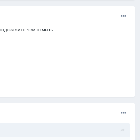
. подскажите чем отмыть