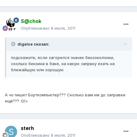
S@chok
Опубликовано
8 июля, 2011
digalse сказал:
подскажите, если загорелся значек бензоколонки,
сколько бензина в баке, на какую запрвку ехать на
ближайшую или хорошую
А чо пишет Борткомпьютер??? Сколько вам км до заправки
ещё??? :D/>
sterh
Опубликовано
8 июля, 2011