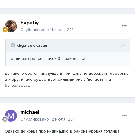
Evpatiy
Опубликовано
11 июля, 2011
digalse сказал:
если загорелся значек бензоколонки
до такого состояния лучше в принципе не доезжать, особенно
в жару, иначе существует сильный риск "попасть" на
бензонасос....
michael
Опубликовано
12 июля, 2011
Однако до конца про индикацию в районе уровня топлива