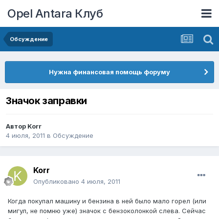
Opel Antara Клуб
Обсуждение
Нужна финансовая помощь форуму
Значок заправки
Автор
Korr
4 июля, 2011
в
Обсуждение
Korr
Опубликовано
4 июля, 2011
Когда покупал машину и бензина в ней было мало горел (или
мигул, не помню уже) значок с бензоколонкой слева. Сейчас