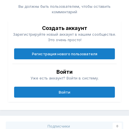
Вы должны быть пользователем, чтобы оставить
комментарий
Создать аккаунт
Зарегистрируйте новый аккаунт в нашем сообществе.
Это очень просто!
Регистрация нового пользователя
Войти
Уже есть аккаунт? Войти в систему.
Войти
Подписчики
0