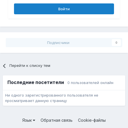
Войти
Подписчики
0
Перейти к списку тем
Последние посетители
0 пользователей онлайн
Ни одного зарегистрированного пользователя не
просматривает данную страницу
Язык
Обратная связь
Cookie-файлы