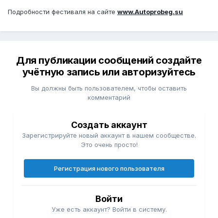
Подробности фестиваля на сайте
www.Autoprobeg.su
Для публикации сообщений создайте
учётную запись или авторизуйтесь
Вы должны быть пользователем, чтобы оставить
комментарий
Создать аккаунт
Зарегистрируйте новый аккаунт в нашем сообществе.
Это очень просто!
Регистрация нового пользователя
Войти
Уже есть аккаунт? Войти в систему.