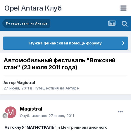
Opel Antara Клуб
Путешествия на Антаре
Нужна финансовая помощь форуму
Автомобильный фестиваль "Вожский
стан" (23 июля 2011 года)
Автор
Magistral
27 июня, 2011
в
Путешествия на Антаре
Magistral
Опубликовано
27 июня, 2011
Автоклуб "МАГИСТРАЛЬ"
и
Центр инновационного