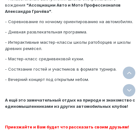
вождения
"Ассоциации Авто и Мото Профессионалов
Александра Грачёва"
.
- Соревнование по ночному ориентированию на автомобилях.
- Дневная развлекательная программа.
- Интерактивные мастер-классы школы ратоборцев и школы
древних ремёсел.
- Мастер-класс средневековой кухни.
- Состязание гостей и участников в формате турнира.
- Вечерний концерт под открытым небом.
А ещё это замечательный отдых на природе и знакомство с
единомышленниками из других автомобильных клубов!
Приезжайте и Вам будет что рассказать своим друзьям!