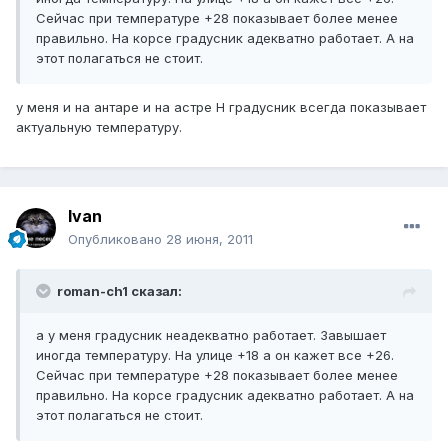
Сейчас при температуре +28 показывает более менее
правильно. На корсе градусник адекватно работает. А на
этот полагаться не стоит.
у меня и на антаре и на астре Н градусник всегда показывает
актуальную температуру.
Ivan
Опубликовано
28 июня, 2011
roman-ch1 сказал:
а у меня градусник неадекватно работает. Завышает
иногда температуру. На улице +18 а он кажет все +26.
Сейчас при температуре +28 показывает более менее
правильно. На корсе градусник адекватно работает. А на
этот полагаться не стоит.