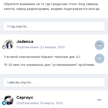
Обратите внимание на то где градусник стоит (под замком
капота, перед радиаторами), видимо подогревается иногда.
1 год спустя...
Jadenca
Опубликовано
23 января, 2013
У всякой электронники бывают тяжелые дни :)/>
15-20 мин это нормально для "устаканивания" проблемы
1 месяц спустя...
Сергиус
Опубликовано
15 марта, 2013