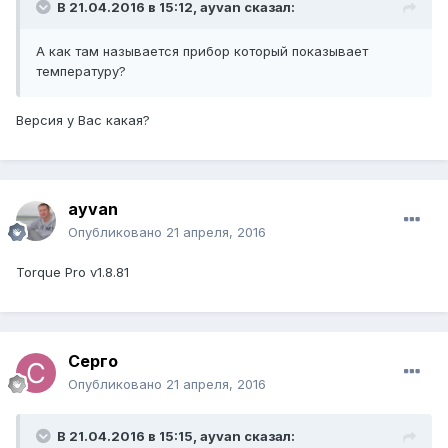
В 21.04.2016 в 15:12, ayvan сказал:
А как там называется прибор который показывает
температуру?
Версия у Вас какая?
ayvan
Опубликовано
21 апреля, 2016
Torque Pro v1.8.81
Серго
Опубликовано
21 апреля, 2016
В 21.04.2016 в 15:15, ayvan сказал: