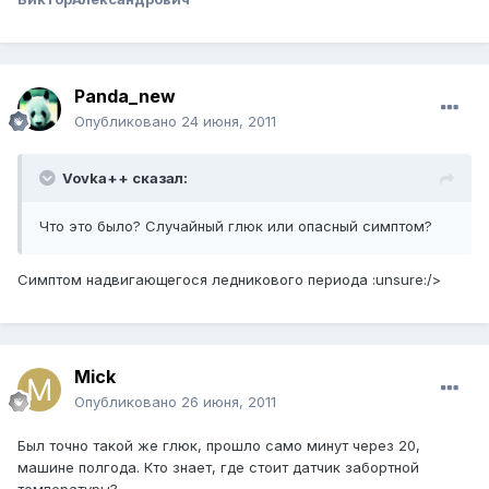
Panda_new
Опубликовано
24 июня, 2011
Vovka++ сказал:
Что это было? Случайный глюк или опасный симптом?
Симптом надвигающегося ледникового периода :unsure:/>
Mick
Опубликовано
26 июня, 2011
Был точно такой же глюк, прошло само минут через 20,
машине полгода. Кто знает, где стоит датчик забортной