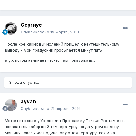
Сергиус
Опубликовано
19 марта, 2013
После кое каких вычислений пришел к неутешительному
выводу - мой градусник просыпается минут пять ,
а уж потом начинает что-то там показывать...
3 года спустя...
ayvan
Опубликовано
21 апреля, 2016
Может кто знает, Установил Программу Torque Pro там есть
показатель забортной температуры, когда утром завожу
машину показывает одинаковую температуру как и на