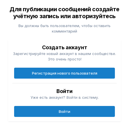
Для публикации сообщений создайте
учётную запись или авторизуйтесь
Вы должны быть пользователем, чтобы оставить
комментарий
Создать аккаунт
Зарегистрируйте новый аккаунт в нашем сообществе.
Это очень просто!
Регистрация нового пользователя
Войти
Уже есть аккаунт? Войти в систему.
Войти