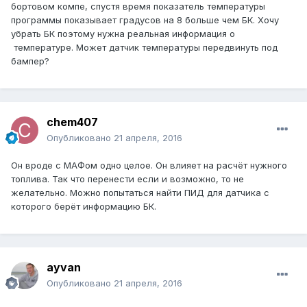
бортовом компе, спустя время показатель температуры
программы показывает градусов на 8 больше чем БК. Хочу
убрать БК поэтому нужна реальная информация о
температуре. Может датчик температуры передвинуть под
бампер?
chem407
Опубликовано
21 апреля, 2016
Он вроде с МАФом одно целое. Он влияет на расчёт нужного
топлива. Так что перенести если и возможно, то не
желательно. Можно попытаться найти ПИД для датчика с
которого берёт информацию БК.
ayvan
Опубликовано
21 апреля, 2016