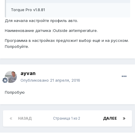
Torque Pro v1.8.81
Для начала настройте профиль авто.
Наименование датчика :Outside airtemperature.
Программа в настройках предложит выбор ещё и на русском.
Попробуйте.
ayvan
Опубликовано
21 апреля, 2016
Попробую
НАЗАД
Страница 1 из 2
ДАЛЕЕ