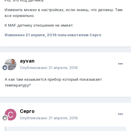
Pid, это код датчика.
Изменить можно в настройках, если знаеш, что делаеш. Там
все нормально.
К MAF датчику отношение не имеет.
Изменено
21 апреля, 2016
пользователем Серго
ayvan
Опубликовано
21 апреля, 2016
А как там называется прибор который показывает
температуру?
Серго
Опубликовано
21 апреля, 2016