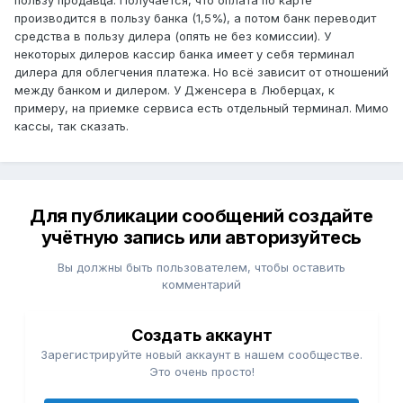
пользу продавца. Получается, что оплата по карте
производится в пользу банка (1,5%), а потом банк переводит
средства в пользу дилера (опять не без комиссии). У
некоторых дилеров кассир банка имеет у себя терминал
дилера для облегчения платежа. Но всё зависит от отношений
между банком и дилером. У Дженсера в Люберцах, к
примеру, на приемке сервиса есть отдельный терминал. Мимо
кассы, так сказать.
Для публикации сообщений создайте
учётную запись или авторизуйтесь
Вы должны быть пользователем, чтобы оставить
комментарий
Создать аккаунт
Зарегистрируйте новый аккаунт в нашем сообществе.
Это очень просто!