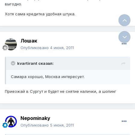
выгодно.
Хотя сама кредитка удобная штука.
Лошак
Опубликовано
4 июня, 2011
kvartirant сказал:
Самара хорошо, Москва интересует.
Приезжай в Сургут и будет не снятие налички, а шопинг
Nepominaky
Опубликовано
5 июня, 2011