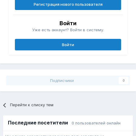
Регистрация нового пользователя
Войти
Уже есть аккаунт? Войти в систему.
Войти
Подписчики
0
Перейти к списку тем
Последние посетители
0 пользователей онлайн