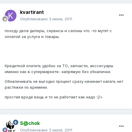
kvartirant
Опубликовано
3 июня, 2011
походу дела дилеры, сервисы и салоны что -то мутят с
оплатой за услуги и товары.
Кредиткой платить удобно за ТО, запчасти, акссесуары
именно как в супермаркете- напрямую без обналички.
Обналичивать не выгодно процент сразу начинает капать нет
растяжки по времени.
простая вроде вещь и то не работает как надо :(/>
S@chok
Опубликовано
3 июня, 2011