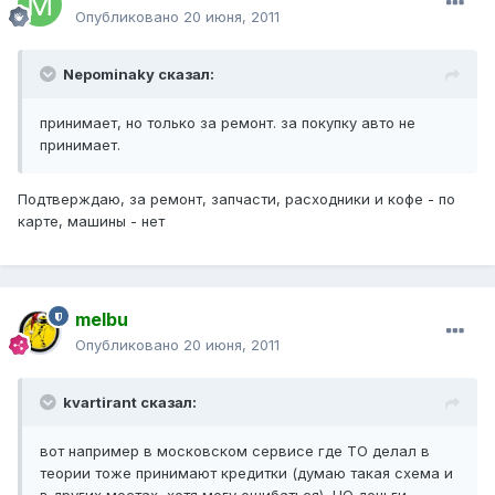
Опубликовано
20 июня, 2011
Nepominaky сказал:
принимает, но только за ремонт. за покупку авто не
принимает.
Подтверждаю, за ремонт, запчасти, расходники и кофе - по
карте, машины - нет
melbu
Опубликовано
20 июня, 2011
kvartirant сказал:
вот например в московском сервисе где ТО делал в
теории тоже принимают кредитки (думаю такая схема и