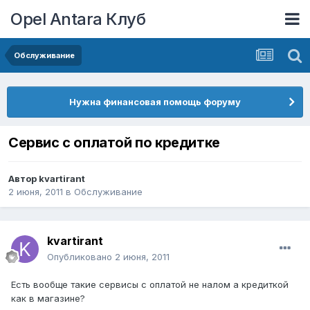
Opel Antara Клуб
Обслуживание
Нужна финансовая помощь форуму
Сервис с оплатой по кредитке
Автор
kvartirant
2 июня, 2011
в
Обслуживание
kvartirant
Опубликовано
2 июня, 2011
Есть вообще такие сервисы с оплатой не налом а кредиткой
как в магазине?