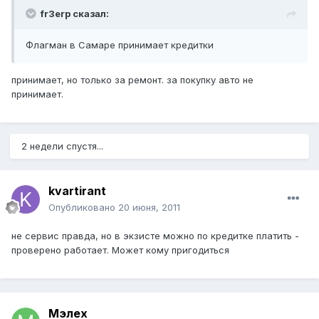
fr3erp сказал:
Флагман в Самаре принимает кредитки
принимает, но только за ремонт. за покупку авто не
принимает.
2 недели спустя...
kvartirant
Опубликовано
20 июня, 2011
не сервис правда, но в экзисте можно по кредитке платить -
проверено работает. Может кому пригодиться
Мэлех