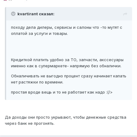
kvartirant сказал:
походу дела дилеры, сервисы и салоны что -то мутят с
оплатой за услуги и товары.
Кредиткой платить удобно за ТО, запчасти, акссесуары
именно как в супермаркете- напрямую без обналички.
Обналичивать не выгодно процент сразу начинает капать
нет растяжки по времени.
простая вроде вещь и то не работает как надо :(/>
Да доходы они просто укрывают, чтобы денежные средства
через банк не прогонять.