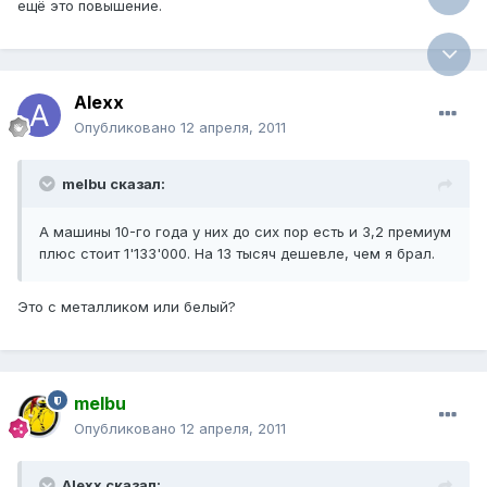
ещё это повышение.
Alexx
Опубликовано
12 апреля, 2011
melbu сказал:
А машины 10-го года у них до сих пор есть и 3,2 премиум
плюс стоит 1'133'000. На 13 тысяч дешевле, чем я брал.
Это с металликом или белый?
melbu
Опубликовано
12 апреля, 2011
Alexx сказал: