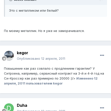
Это с металликом или белый?
По моему металлик. Но я уже не заморачивался.
kegor
Опубликовано
12 апреля, 2011
Повышение как раз совпало с продлением гарантии? У
Ситроена, например, сервисный контракт на 3-й и 4-й год на
Си-Кроссер как раз примерно по 20000 :)/>
Изменено
12
апреля, 2011
пользователем kegor
Duha