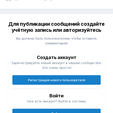
Для публикации сообщений создайте
учётную запись или авторизуйтесь
Вы должны быть пользователем, чтобы оставить
комментарий
Создать аккаунт
Зарегистрируйте новый аккаунт в нашем сообществе.
Это очень просто!
Регистрация нового пользователя
Войти
Уже есть аккаунт? Войти в систему.