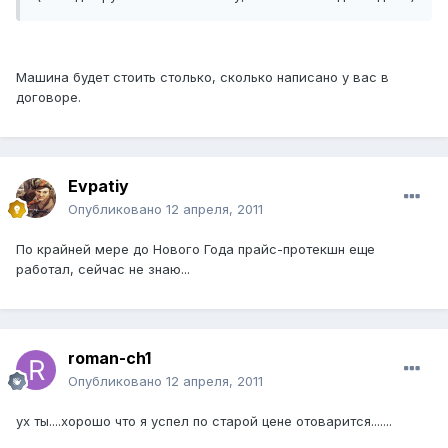
Машина будет стоить столько, сколько написано у вас в
договоре.
Evpatiy
Опубликовано
12 апреля, 2011
По крайней мере до Нового Года прайс-протекшн еще
работал, сейчас не знаю...
roman-ch1
Опубликовано
12 апреля, 2011
ух ты....хорошо что я успел по старой цене отоварится.......