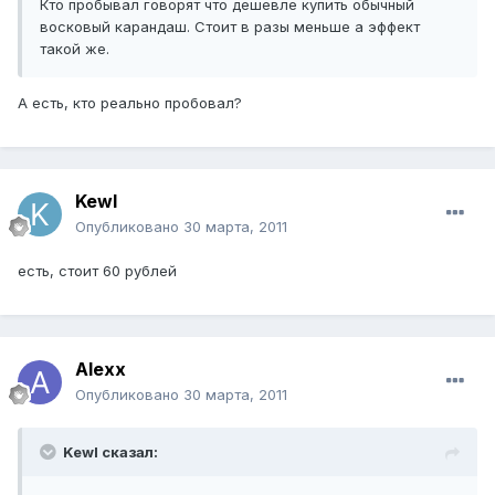
Кто пробывал говорят что дешевле купить обычный
восковый карандаш. Стоит в разы меньше а эффект
такой же.
А есть, кто реально пробовал?
Kewl
Опубликовано
30 марта, 2011
есть, стоит 60 рублей
Alexx
Опубликовано
30 марта, 2011
Kewl сказал: