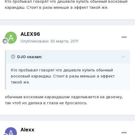
Кто пробывал говорят что дешевле купить обычный восковый
карандаш. Стоит в разы меньше а эффект такой же.
ALEX96
Опубликовано
30 марта, 2011
DJO сказал:
Кто пробывал говорят что дешевле купить обычный
восковый карандаш. Стоит в разы меньше а эффект
такой же.
обычным восковым карандашом заделывается на двоечку,
так чтоб из далека в глаза не бросалось.
Alexx