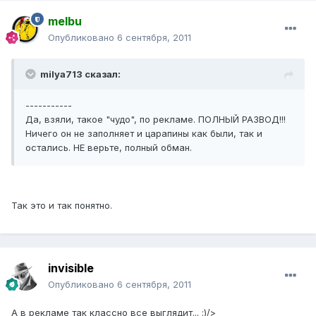
melbu
Опубликовано
6 сентября, 2011
milya713 сказал:
-----------
Да, взяли, такое "чудо", по рекламе. ПОЛНЫЙ РАЗВОД!!!
Ничего он не заполняет и царапины как были, так и
остались. НЕ верьте, полный обман.
Так это и так понятно.
invisible
Опубликовано
6 сентября, 2011
А в рекламе так классно все выглядит... ;)/>