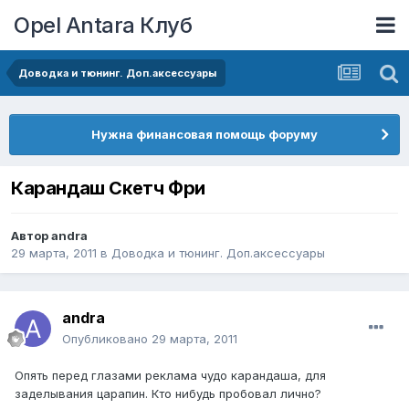
Opel Antara Клуб
Доводка и тюнинг. Доп.аксессуары
Нужна финансовая помощь форуму
Карандаш Скетч Фри
Автор
andra
29 марта, 2011
в
Доводка и тюнинг. Доп.аксессуары
andra
Опубликовано
29 марта, 2011
Опять перед глазами реклама чудо карандаша, для
заделывания царапин. Кто нибудь пробовал лично?