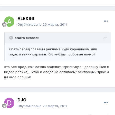
ALEX96
Опубликовано
29 марта, 2011
andra сказал:
Опять перед глазами реклама чудо карандаша, для
заделывания царапин. Кто нибудь пробовал лично?
это все бред. как можно заделать приличную царапину (как в
видео ролике) , чтоб и следа не осталось? рекламный трюк и
ни чего больше!
DJO
Опубликовано
29 марта, 2011