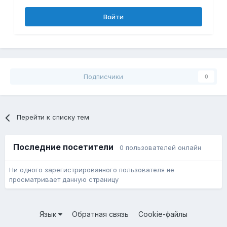
Войти
Подписчики
0
Перейти к списку тем
Последние посетители
0 пользователей онлайн
Ни одного зарегистрированного пользователя не
просматривает данную страницу
Язык
Обратная связь
Cookie-файлы