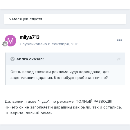
5 месяцев спустя...
milya713
Опубликовано
6 сентября, 2011
andra сказал:
Опять перед глазами реклама чудо карандаша, для
заделывания царапин. Кто нибудь пробовал лично?
-----------
Да, взяли, такое "чудо", по рекламе. ПОЛНЫЙ РАЗВОД!!!
Ничего он не заполняет и царапины как были, так и остались.
НЕ верьте, полный обман.