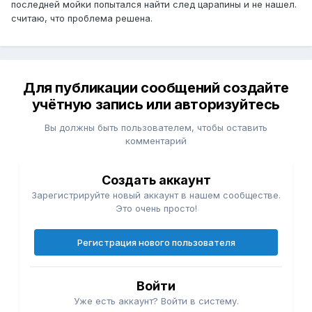
последней мойки попытался найти след царапины и не нашел.
считаю, что проблема решена.
Для публикации сообщений создайте
учётную запись или авторизуйтесь
Вы должны быть пользователем, чтобы оставить
комментарий
Создать аккаунт
Зарегистрируйте новый аккаунт в нашем сообществе.
Это очень просто!
Регистрация нового пользователя
Войти
Уже есть аккаунт? Войти в систему.