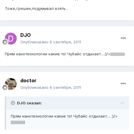
Тоже,грешен,подумывал взять...
DJO
Опубликовано
6 сентября, 2011
Прям нанотехнологии какие то! Чубайс отдыхает....;)/>))))))))))))
doctor
Опубликовано
6 сентября, 2011
DJO сказал:
Прям нанотехнологии какие то! Чубайс отдыхает.... ;)/>
))))))))))))