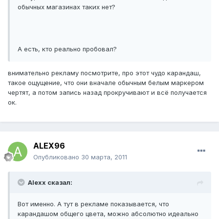
обычных магазинах таких нет?
А есть, кто реально пробовал?
внимательно рекламу посмотрите, про этот чудо карандаш,
такое ощущение, что они вначале обычным белым маркером
чертят, а потом запись назад прокручивают и всё получается
ок.
ALEX96
Опубликовано
30 марта, 2011
Alexx сказал:
Вот именно. А тут в рекламе показывается, что
карандашом общего цвета, можно абсолютно идеально