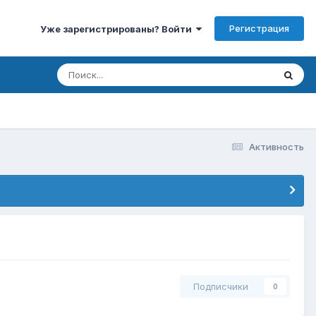
Регистрация
Уже зарегистрированы? Войти
Активность
Подписчики
0