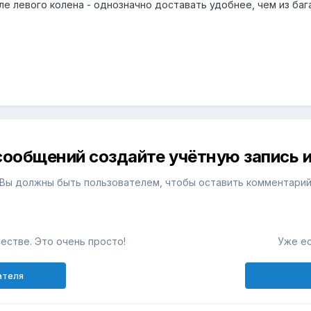
ле левого колена - однозначно доставать удобнее, чем из баг
сообщений создайте учётную запись и
Вы должны быть пользователем, чтобы оставить комментари
естве. Это очень просто!
Уже ес
ателя