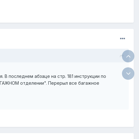
 В последнем абзаце на стр. 181 инструкции по
БАГАЖНОМ отделении". Перерыл все багажное