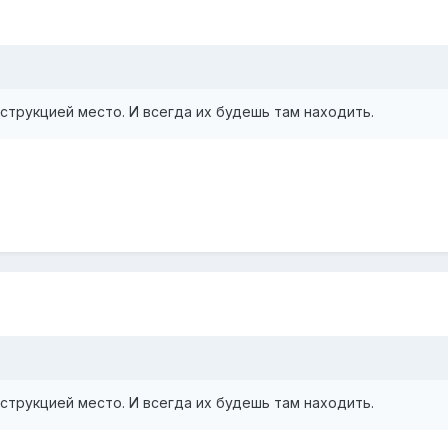
нструкцией место. И всегда их будешь там находить.
нструкцией место. И всегда их будешь там находить.