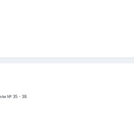
ели № 35 - 38