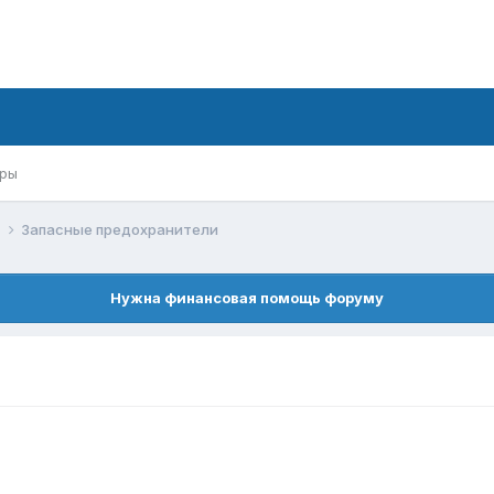
ры
й
Запасные предохранители
Нужна финансовая помощь форуму