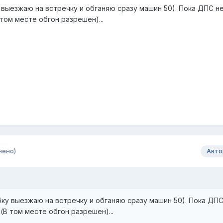
 выезжаю на встречку и обганяю сразу машин 50). Пока ДПС н
том месте обгон разрешен)...
нено)
Авто
ку выезжаю на встречку и обганяю сразу машин 50). Пока ДПС
(В том месте обгон разрешен)...