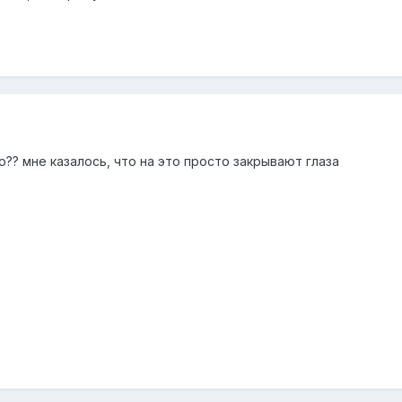
о?? мне казалось, что на это просто закрывают глаза