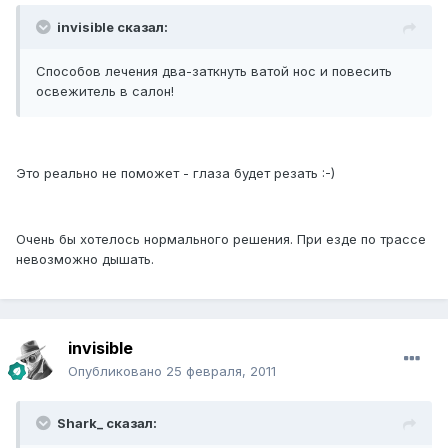
invisible сказал:
Способов лечения два-заткнуть ватой нос и повесить
освежитель в салон!
Это реально не поможет - глаза будет резать :-)
Очень бы хотелось нормального решения. При езде по трассе
невозможно дышать.
invisible
Опубликовано
25 февраля, 2011
Shark_ сказал: