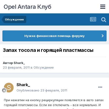
Opel Antara Клуб
Обсуждение
Нужна финансовая помощь форуму
Запах тосола и горящей пластмассы
Автор
Shark_
23 февраля, 2011
в
Обсуждение
Shark_
Опубликовано
23 февраля, 2011
При нажатии на кнопку рециркуляции появляется в авто запах
горящей платсмассы. Если ее отключить - все нормально. И