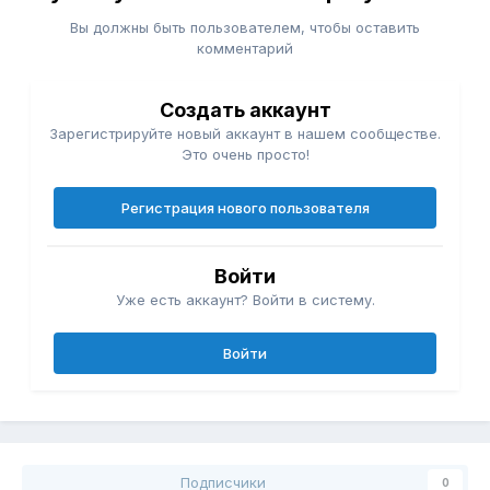
Вы должны быть пользователем, чтобы оставить
комментарий
Создать аккаунт
Зарегистрируйте новый аккаунт в нашем сообществе.
Это очень просто!
Регистрация нового пользователя
Войти
Уже есть аккаунт? Войти в систему.
Войти
Подписчики
0