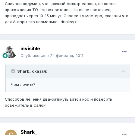
Сначала подумал, что грязный фильтр салона, но после
прохождения ТО - запах остался. Но он не постоянен,
пропадает через 10-15 минут. Спросил у мастера, сказали что
для Антары это нормально. :drinks:/>
invisible
Опубликовано
24 февраля, 2011
Shark_ сказал:
Чем лечить?
Способов лечения два-заткнуть ватой нос и повесить
освежитель в салон!
Shark_