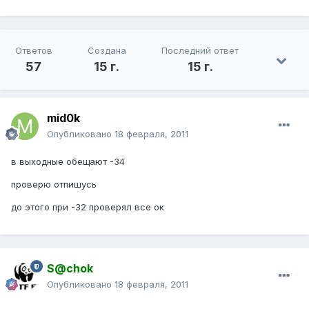
Ответов
Создана
Последний ответ
57
15 г.
15 г.
mid0k
Опубликовано
18 февраля, 2011
в выходные обещают -34
проверю отпишусь
до этого при -32 проверял все ок
S@chok
Опубликовано
18 февраля, 2011