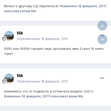
Может к другому ОД обратиться?
Изменено
18 февраля, 2011
пользователем Nik
Nik
Опубликовано
18 февраля, 2011
0050 или 00500 говорят надо прогревать мин 5,грел 10 опять
горит
Nik
Опубликовано
18 февраля, 2011
извеняюсь что то подвисло а потом все выдало :lol2:/>
Изменено
18 февраля, 2011
пользователем Nik