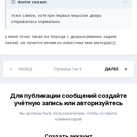
doctor сказал:
тоже самое, хотя при первых морозах дверь
открывалась нормально
у меня точно такая же борода с дверью(именно задняя
левая)...не лечится ничем из известных мне методов(((
НАЗАД
Страница 1 из 3
ДАЛЕЕ
Для публикации сообщений создайте
учётную запись или авторизуйтесь
Вы должны быть пользователем, чтобы оставить
комментарий
Создать аккаунт