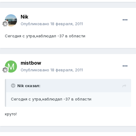
Nik
Опубликовано
18 февраля, 2011
Сегодня с утра,наблюдал -37 в области
mistbow
Опубликовано
18 февраля, 2011
Nik сказал:
Сегодня с утра,наблюдал -37 в области
круто!