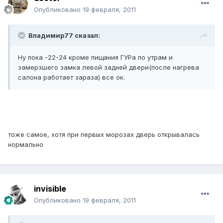
Опубликовано
19 февраля, 2011
Владимир77 сказал:
Ну пока -22-24 кроме пищания ГУРа по утрам и
замерзшего замка левой задней двери(после нагрева
салона работает зараза) все ок.
тоже самое, хотя при первых морозах дверь открывалась
нормально
invisible
Опубликовано
19 февраля, 2011