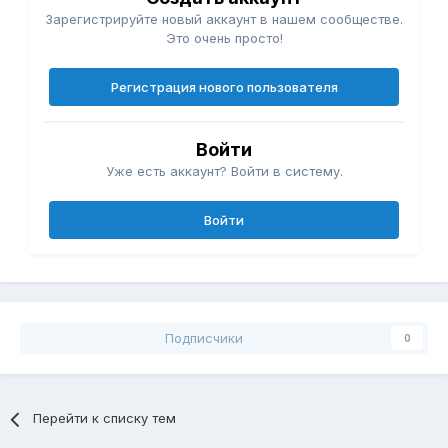
Зарегистрируйте новый аккаунт в нашем сообществе.
Это очень просто!
Регистрация нового пользователя
Войти
Уже есть аккаунт? Войти в систему.
Войти
Подписчики
0
Перейти к списку тем