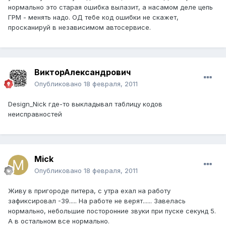
нормально это старая ошибка вылазит, а насамом деле цепь
ГРМ - менять надо. ОД тебе код ошибки не скажет,
просканируй в независимом автосервисе.
ВикторАлександрович
Опубликовано
18 февраля, 2011
Design_Nick где-то выкладывал таблицу кодов
неисправностей
Mick
Опубликовано
18 февраля, 2011
Живу в пригороде питера, с утра ехал на работу
зафиксировал -39..... На работе не верят...... Завелась
нормально, небольшие посторонние звуки при пуске секунд 5.
А в остальном все нормально.