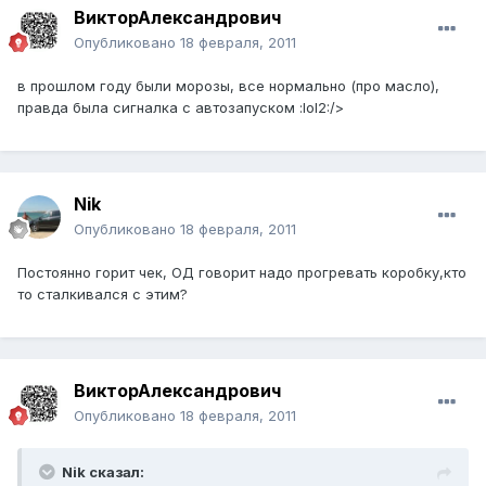
ВикторАлександрович
Опубликовано
18 февраля, 2011
в прошлом году были морозы, все нормально (про масло),
правда была сигналка с автозапуском :lol2:/>
Nik
Опубликовано
18 февраля, 2011
Постоянно горит чек, ОД говорит надо прогревать коробку,кто
то сталкивался с этим?
ВикторАлександрович
Опубликовано
18 февраля, 2011
Nik сказал: