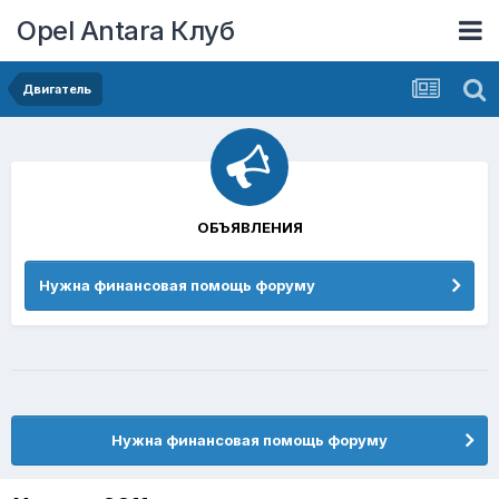
Opel Antara Клуб
Двигатель
ОБЪЯВЛЕНИЯ
Нужна финансовая помощь форуму
Нужна финансовая помощь форуму