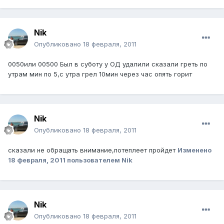
Nik
Опубликовано
18 февраля, 2011
0050или 00500 Был в суботу у ОД удалили сказали греть по
утрам мин по 5,с утра грел 10мин через час опять горит
Nik
Опубликовано
18 февраля, 2011
сказали не обращать внимание,потеплеет пройдет
Изменено
18 февраля, 2011
пользователем Nik
Nik
Опубликовано
18 февраля, 2011