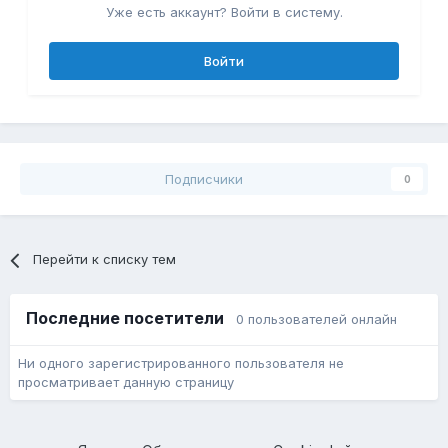
Уже есть аккаунт? Войти в систему.
Войти
Подписчики
0
Перейти к списку тем
Последние посетители
0 пользователей онлайн
Ни одного зарегистрированного пользователя не
просматривает данную страницу