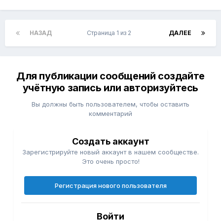
НАЗАД
Страница 1 из 2
ДАЛЕЕ
Для публикации сообщений создайте
учётную запись или авторизуйтесь
Вы должны быть пользователем, чтобы оставить
комментарий
Создать аккаунт
Зарегистрируйте новый аккаунт в нашем сообществе.
Это очень просто!
Регистрация нового пользователя
Войти