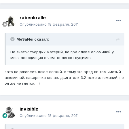
rabenkralle
Опубликовано
18 февраля, 2011
MeSaNei сказал:
Не знаток твёрдых материй, но при слове алюминий у
меня ассоциация с чем-то легко гнущимся.
зато не ржавеет. плюс легкий. к тому же вряд ли там чистый
алюминий. наверняка сплав. двигатель 3.2 тоже алюминий. но
он же не гнется. =)
invisible
Опубликовано
18 февраля, 2011