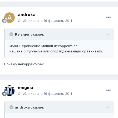
androxa
Опубликовано
16 февраля, 2011
Reiziger сказал:
ИМХО, сравнение машин некорректное.
Кашака с тугуаной или спортиджем надо сравнивать.
Почему некорректное?
enigma
Опубликовано
16 февраля, 2011
androxa сказал: