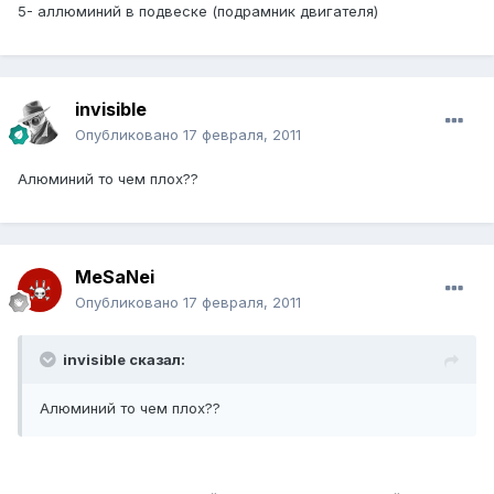
5- аллюминий в подвеске (подрамник двигателя)
invisible
Опубликовано
17 февраля, 2011
Алюминий то чем плох??
MeSaNei
Опубликовано
17 февраля, 2011
invisible сказал:
Алюминий то чем плох??