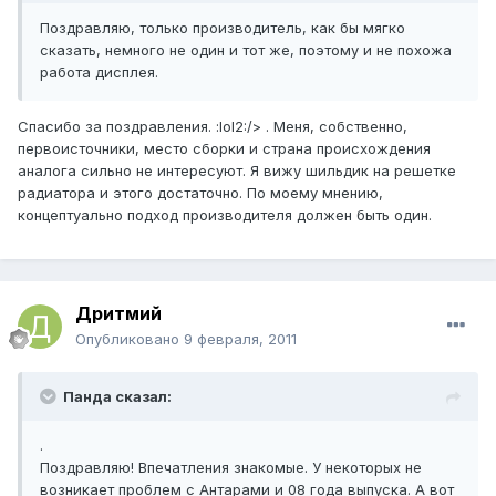
Поздравляю, только производитель, как бы мягко
сказать, немного не один и тот же, поэтому и не похожа
работа дисплея.
Спасибо за поздравления. :lol2:/> . Меня, собственно,
первоисточники, место сборки и страна происхождения
аналога сильно не интересуют. Я вижу шильдик на решетке
радиатора и этого достаточно. По моему мнению,
концептуально подход производителя должен быть один.
Дритмий
Опубликовано
9 февраля, 2011
Панда сказал:
.
Поздравляю! Впечатления знакомые. У некоторых не
возникает проблем с Антарами и 08 года выпуска. А вот