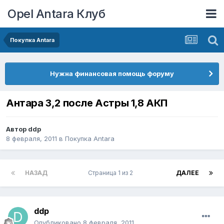
Opel Antara Клуб
Покупка Antara
Нужна финансовая помощь форуму
Антара 3,2 после Астры 1,8 АКП
Автор
ddp
8 февраля, 2011
в
Покупка Antara
НАЗАД
Страница 1 из 2
ДАЛЕЕ
ddp
Опубликовано
8 февраля, 2011