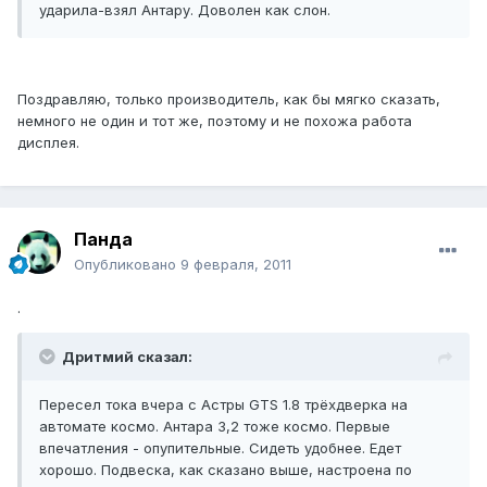
ударила-взял Антару. Доволен как слон.
Поздравляю, только производитель, как бы мягко сказать,
немного не один и тот же, поэтому и не похожа работа
дисплея.
Панда
Опубликовано
9 февраля, 2011
.
Дритмий сказал:
Пересел тока вчера с Астры GTS 1.8 трёхдверка на
автомате космо. Антара 3,2 тоже космо. Первые
впечатления - опупительные. Сидеть удобнее. Едет
хорошо. Подвеска, как сказано выше, настроена по