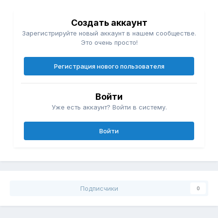
Создать аккаунт
Зарегистрируйте новый аккаунт в нашем сообществе.
Это очень просто!
Регистрация нового пользователя
Войти
Уже есть аккаунт? Войти в систему.
Войти
Подписчики
0