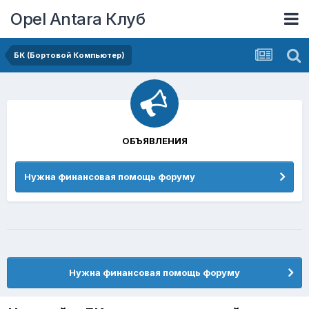
Opel Antara Клуб
БК (Бортовой Компьютер)
ОБЪЯВЛЕНИЯ
Нужна финансовая помощь форуму
Нужна финансовая помощь форуму