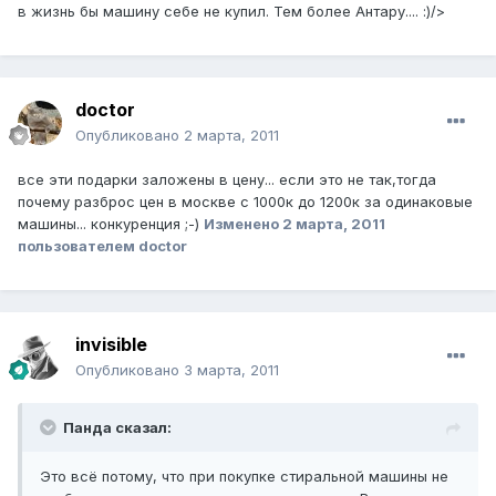
в жизнь бы машину себе не купил. Тем более Антару.... :)/>
doctor
Опубликовано
2 марта, 2011
все эти подарки заложены в цену... если это не так,тогда
почему разброс цен в москве с 1000к до 1200к за одинаковые
машины... конкуренция ;-)
Изменено
2 марта, 2011
пользователем doctor
invisible
Опубликовано
3 марта, 2011
Панда сказал:
Это всё потому, что при покупке стиральной машины не