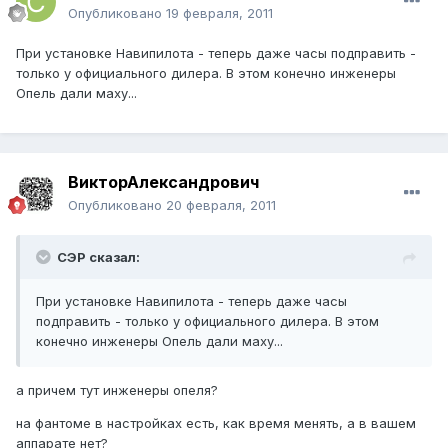
Опубликовано
19 февраля, 2011
При установке Навипилота - теперь даже часы подправить -
только у официального дилера. В этом конечно инженеры
Опель дали маху...
ВикторАлександрович
Опубликовано
20 февраля, 2011
СЭР сказал:
При установке Навипилота - теперь даже часы
подправить - только у официального дилера. В этом
конечно инженеры Опель дали маху...
а причем тут инженеры опеля?
на фантоме в настройках есть, как время менять, а в вашем
аппарате нет?