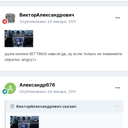
ВикторАлександрович
Опубликовано
24 января, 2011
ушла кнопка SETTINGS навсегда, ну если только не поменяете
обратно :angry:/>
Александр676
Опубликовано
24 января, 2011
ВикторАлександрович сказал: