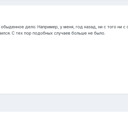
 обыденное дело. Например, у меня, год назад, ни с того ни с
чился. С тех пор подобных случаев больше не было.