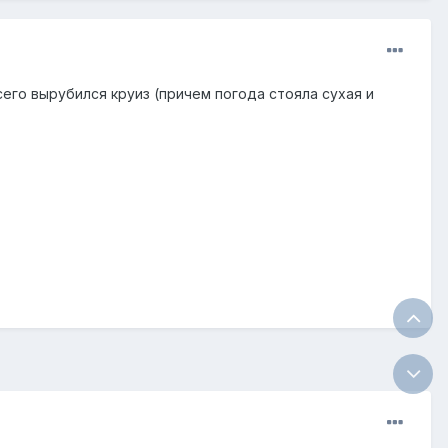
 сего вырубился круиз (причем погода стояла сухая и