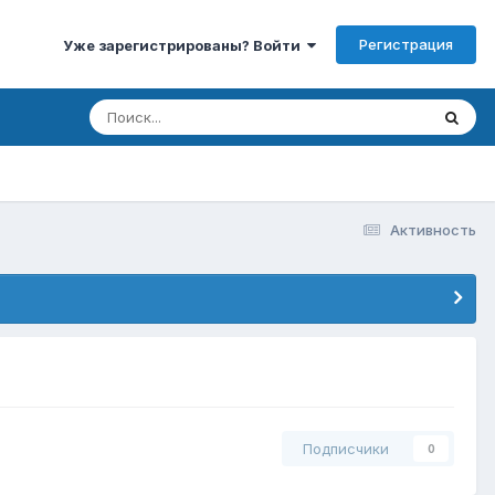
Регистрация
Уже зарегистрированы? Войти
Активность
Подписчики
0