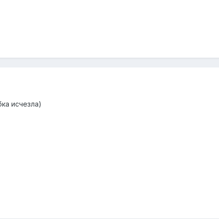
ка исчезла)