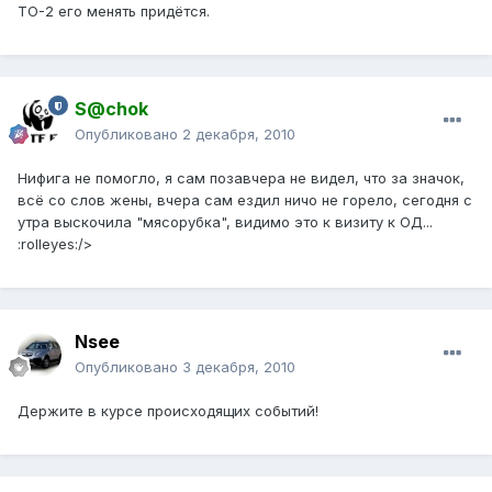
ТО-2 его менять придётся.
S@chok
Опубликовано
2 декабря, 2010
Нифига не помогло, я сам позавчера не видел, что за значок,
всё со слов жены, вчера сам ездил ничо не горело, сегодня с
утра выскочила "мясорубка", видимо это к визиту к ОД...
:rolleyes:/>
Nsee
Опубликовано
3 декабря, 2010
Держите в курсе происходящих событий!