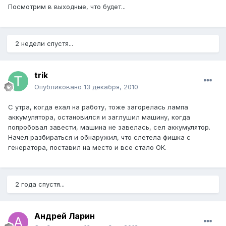
Посмотрим в выходные, что будет...
2 недели спустя...
trik
Опубликовано
13 декабря, 2010
С утра, когда ехал на работу, тоже загорелась лампа
аккумулятора, остановился и заглушил машину, когда
попробовал завести, машина не завелась, сел аккумулятор.
Начел разбираться и обнаружил, что слетела фишка с
генератора, поставил на место и все стало ОК.
2 года спустя...
Андрей Ларин