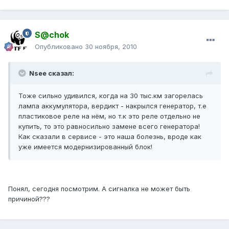
S@chok
Опубликовано
30 ноября, 2010
Nsee сказал:
Тоже сильно удивился, когда на 30 тыс.км загорелась
лампа аккумулятора, вердикт - накрылся генератор, т.е
пластиковое реле на нём, но т.к это реле отдельно не
купить, то это равносильно замене всего генератора!
Как сказали в сервисе - это наша болезнь, вроде как
уже имеется модернизированный блок!
Понял, сегодня посмотрим. А сигналка не может быть
причиной???