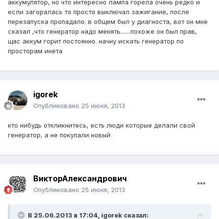
аккумулятор, но что интересно лампа горела очень редко и
если загоралась то просто выключал зажигание, после
перезапуска пропадало. в общем был у диагноста, вот он мне
сказал ,что генератор надо менять.......похоже он был прав,
щас аккум горит постоянно. начну искать генератор по
просторам инета
igorek
Опубликовано
25 июня, 2013
кто нибудь откликнитесь, есть люди которые делали свой
генератор, а не покупали новый
ВикторАлександрович
Опубликовано
25 июня, 2013
В 25.06.2013 в 17:04, igorek сказал: