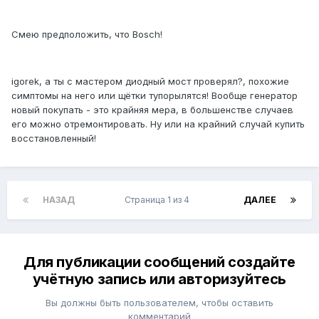
Смею предположить, что Bosch!
igorek, а ты с мастером диодный мост проверял?, похожие
симптомы на него или щётки тупорылятся! Вообще генератор
новый покупать - это крайняя мера, в большенстве случаев
его можно отремонтировать. Ну или на крайний случай купить
восстановленный!
НАЗАД
Страница 1 из 4
ДАЛЕЕ
Для публикации сообщений создайте
учётную запись или авторизуйтесь
Вы должны быть пользователем, чтобы оставить
комментарий