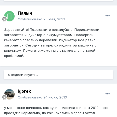
Палыч
Опубликовано
28 мая, 2013
Здравствуйте! Подскажите пожалуйста! Периодически
загорается индикатор с аккумулятором. Проверили
генератор,пластину перепаяли. Индикатор всё равно
загорается. Сегодня загорелся индикатор машинка с
ключиком. Помогите,может кто сталкивался с такой
проблемой.
4 недели спустя...
igorek
Опубликовано
24 июня, 2013
у меня тоже началось как купил, машина с весны 2012, лето
проездил нормально, но как начались морозы встал