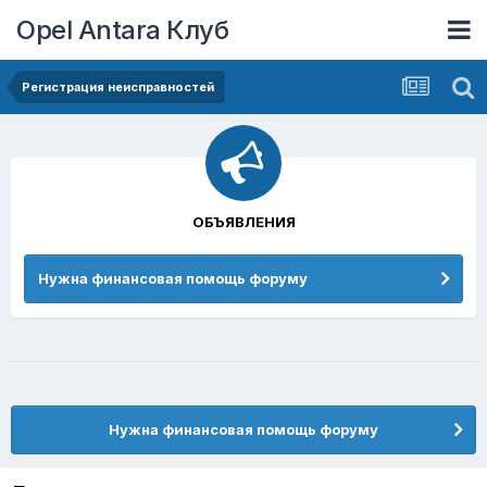
Opel Antara Клуб
Регистрация неисправностей
ОБЪЯВЛЕНИЯ
Нужна финансовая помощь форуму
Нужна финансовая помощь форуму