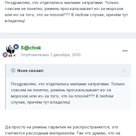
Поздравляю, что отделались малыми затратами. Только
совсем не понятно, ремень проскальзывает из-за морозов
или из-за того, что он плохой??? В любом случае, причём тут
владелец!
S@chok
Опубликовано
1 декабря, 2010
Nsee сказал:
Поздравляю, что отделались малыми затратами. Только
совсем не понятно, ремень проскальзывает из-за
морозов или из-за того, что он плохой??? В любом
случае, причём тут владелец!
Да просто на ремень гарантия не распространяется, это
считается расходным материалом. Так что думаю, что на