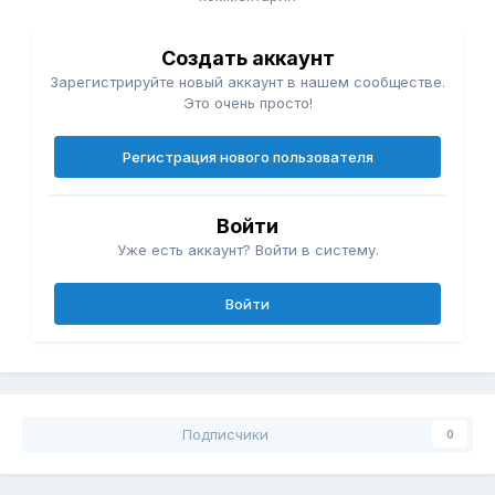
Создать аккаунт
Зарегистрируйте новый аккаунт в нашем сообществе.
Это очень просто!
Регистрация нового пользователя
Войти
Уже есть аккаунт? Войти в систему.
Войти
Подписчики
0