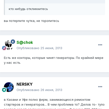
кто нибудь откликнитесь
вы потерпите чутка, не торопитесь
S@chok
Опубликовано
25 июня, 2013
Есть же конторы, которые чинят генераторы. По крайней мере
у нас есть.
NERSKY
Опубликовано
26 июня, 2013
в Казани и Уфе полно фирм, занимающихся ремонтом
стартеров и генераторов... В чем проблема то? Делов то- тупо