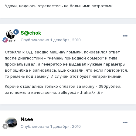
Удачи, надеюсь отделаетесь не большими затратами!
S@chok
Опубликовано
1 декабря, 2010
Сгоняли к ОД, заодно машину помыли, понравился ответ
после диагностики - "Ремень приводной обмерз" и типа
проскальзывал, а генератор не выдавал нужные параметры,
вот ошибка и записалась. Ещё сказали, что если повторится,
то ремень под замену. И случай этот будет негарантийный.
Короче отделались только оплатой за мойку - 390рублей,
зато помыли качественно. :rolleyes:/> :haha:/> ;)/>
Nsee
Опубликовано
1 декабря, 2010