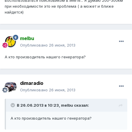
воспользоваться поисковиком в инете... Я думаю 200-300км
при необходимости это не проблема ( а может и ближе
найдется)
melbu
Опубликовано
26 июня, 2013
А кто производитель нашего генератора?
dimaradio
Опубликовано
26 июня, 2013
В 26.06.2013 в 10:23, melbu сказал:
А кто производитель нашего генератора?