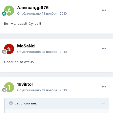
Александр676
Опубликовано
13 ноября, 2010
Вот Молодец!!! Супер!!!!
MeSaNei
Опубликовано
13 ноября, 2010
Спасибо за отзыв!
19viktor
Опубликовано
13 ноября, 2010
Jet Li сказал: