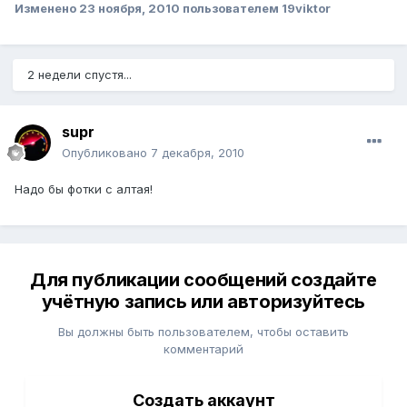
Изменено
23 ноября, 2010
пользователем 19viktor
2 недели спустя...
supr
Опубликовано
7 декабря, 2010
Надо бы фотки с алтая!
Для публикации сообщений создайте
учётную запись или авторизуйтесь
Вы должны быть пользователем, чтобы оставить
комментарий
Создать аккаунт