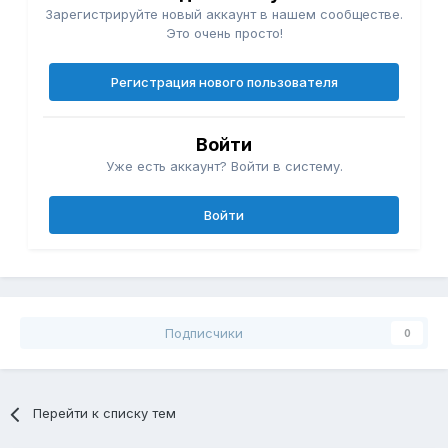
Зарегистрируйте новый аккаунт в нашем сообществе.
Это очень просто!
Регистрация нового пользователя
Войти
Уже есть аккаунт? Войти в систему.
Войти
Подписчики
0
Перейти к списку тем