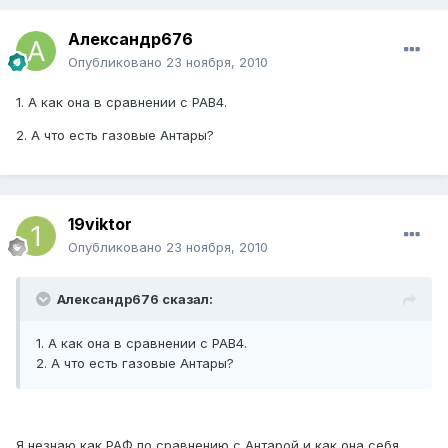
Александр676
Опубликовано
23 ноября, 2010
1. А как она в сравнении с РАВ4.
2. А что есть газовые Антары?
19viktor
Опубликовано
23 ноября, 2010
Александр676 сказал:
1. А как она в сравнении с РАВ4.
2. А что есть газовые Антары?
Я незнаю как РАФ по сравнению с Антарой и как она себя