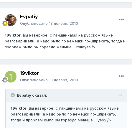
Evpatiy
Опубликовано
13 ноября, 2010
19viktor
, Вы наверное, с гаишниками на русском языке
разговаривали, а надо было по немецки по-шпрехать, тогда и
проблем было бы гораздо меньше... :rolleyes:/>
19viktor
Опубликовано
13 ноября, 2010
Evpatiy сказал:
19viktor
, Вы наверное, с гаишниками на русском языке
разговаривали, а надо было по немецки по-шпрехать,
тогда и проблем было бы гораздо меньше... :yes2:/>