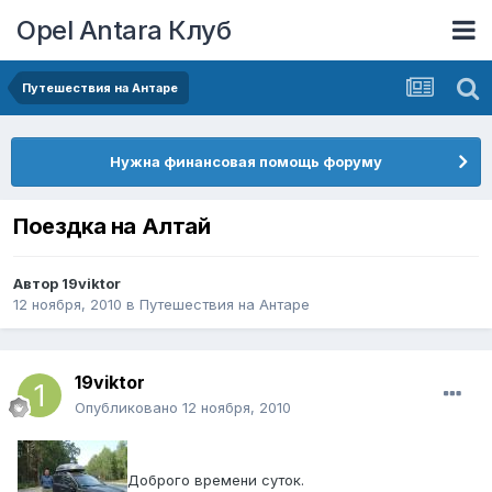
Opel Antara Клуб
Путешествия на Антаре
Нужна финансовая помощь форуму
Поездка на Алтай
Автор
19viktor
12 ноября, 2010
в
Путешествия на Антаре
19viktor
Опубликовано
12 ноября, 2010
Доброго времени суток.