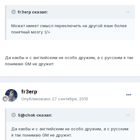
fr3erp сказал:
Может имеет смысл переключить на другой язык более
понятный мозгу :)/>
Да какбы и с английским не особо дружим, а с русским я так
понимаю GM не дружит.
fr3erp
Опубликовано
27 сентября, 2010
S@chok сказал:
Да какбы и с английским не особо дружим, а с русским
я так понимаю GM не дружит.