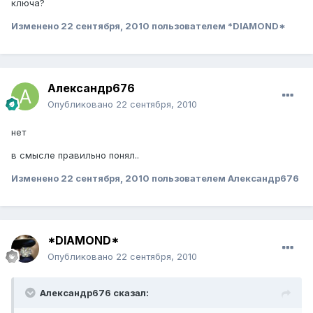
ключа?
Изменено
22 сентября, 2010
пользователем *DIAMOND*
Александр676
Опубликовано
22 сентября, 2010
нет
в смысле правильно понял..
Изменено
22 сентября, 2010
пользователем Александр676
*DIAMOND*
Опубликовано
22 сентября, 2010
Александр676 сказал: