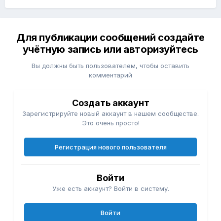
Для публикации сообщений создайте
учётную запись или авторизуйтесь
Вы должны быть пользователем, чтобы оставить
комментарий
Создать аккаунт
Зарегистрируйте новый аккаунт в нашем сообществе.
Это очень просто!
Регистрация нового пользователя
Войти
Уже есть аккаунт? Войти в систему.
Войти