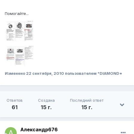
Помогайте...
Изменено
22 сентября, 2010
пользователем *DIAMOND*
Ответов
Создана
Последний ответ
61
15 г.
15 г.
Александр676