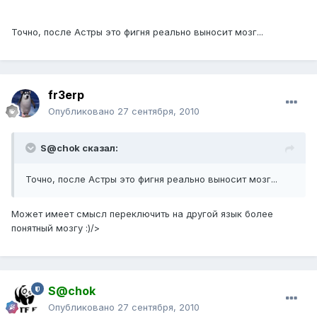
Точно, после Астры это фигня реально выносит мозг...
fr3erp
Опубликовано
27 сентября, 2010
S@chok сказал:
Точно, после Астры это фигня реально выносит мозг...
Может имеет смысл переключить на другой язык более
понятный мозгу :)/>
S@chok
Опубликовано
27 сентября, 2010