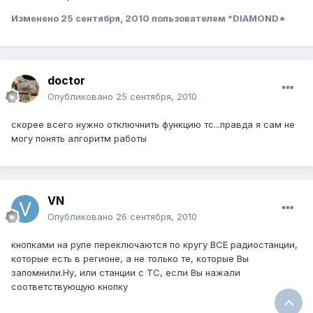
Изменено
25 сентября, 2010
пользователем *DIAMOND*
doctor
Опубликовано
25 сентября, 2010
скорее всего нужно отключнить функцию тс...правда я сам не
могу понять алгоритм работы
VN
Опубликовано
26 сентября, 2010
кнопками на руле переключаются по кругу ВСЕ радиостанции,
которые есть в регионе, а не только те, которые Вы
запомнили.Ну, или станции с ТС, если Вы нажали
соответствующую кнопку