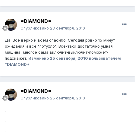
*DIAMOND*
Опубликовано
23 сентября, 2010
Да. Все верно и всем спасибо. Сегодня ровно 15 минут
ожидания и все "потухло". Все-таки достаточно умная
машина, многое сама включит-выключит-поможет-
подскажет.
Изменено
25 сентября, 2010
пользователем
*DIAMOND*
*DIAMOND*
Опубликовано
25 сентября, 2010
...
...
...