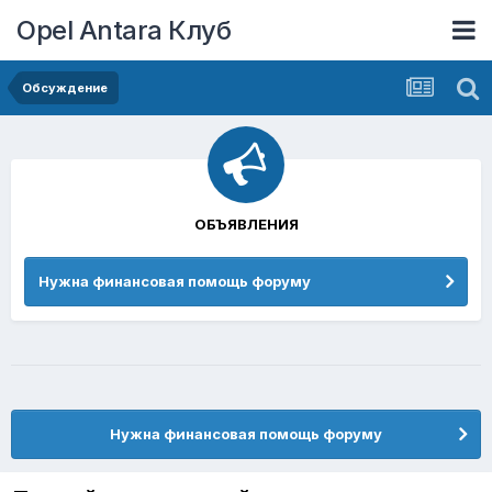
Opel Antara Клуб
Обсуждение
ОБЪЯВЛЕНИЯ
Нужна финансовая помощь форуму
Нужна финансовая помощь форуму