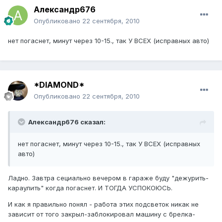
Александр676
Опубликовано
22 сентября, 2010
нет погаснет, минут через 10-15., так У ВСЕХ (исправных авто)
*DIAMOND*
Опубликовано
22 сентября, 2010
Александр676 сказал:
нет погаснет, минут через 10-15., так У ВСЕХ (исправных
авто)
Ладно. Завтра сециально вечером в гараже буду "дежурить-
караулить" когда погаснет. И ТОГДА УСПОКОЮСЬ.
И как я правильно понял - работа этих подсветок никак не
зависит от того закрыл-заблокировал машину с брелка-