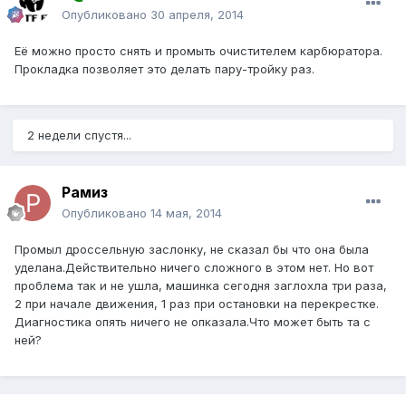
Опубликовано
30 апреля, 2014
Её можно просто снять и промыть очистителем карбюратора.
Прокладка позволяет это делать пару-тройку раз.
2 недели спустя...
Рамиз
Опубликовано
14 мая, 2014
Промыл дроссельную заслонку, не сказал бы что она была
уделана.Действительно ничего сложного в этом нет. Но вот
проблема так и не ушла, машинка сегодня заглохла три раза,
2 при начале движения, 1 раз при остановки на перекрестке.
Диагностика опять ничего не опказала.Что может быть та с
ней?