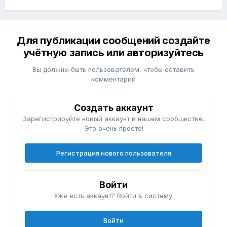
Для публикации сообщений создайте
учётную запись или авторизуйтесь
Вы должны быть пользователем, чтобы оставить
комментарий
Создать аккаунт
Зарегистрируйте новый аккаунт в нашем сообществе.
Это очень просто!
Регистрация нового пользователя
Войти
Уже есть аккаунт? Войти в систему.
Войти