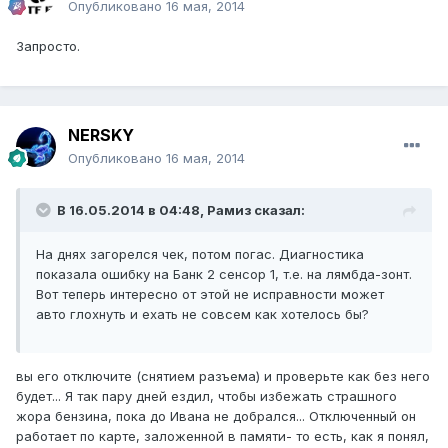
Опубликовано
16 мая, 2014
Запросто.
NERSKY
Опубликовано
16 мая, 2014
В 16.05.2014 в 04:48, Рамиз сказал:
На днях загорелся чек, потом погас. Диагностика
показала ошибку на Банк 2 сенсор 1, т.е. на лямбда-зонт.
Вот теперь интересно от этой не исправности может
авто глохнуть и ехать не совсем как хотелось бы?
вы его отключите (снятием разъема) и проверьте как без него
будет... Я так пару дней ездил, чтобы избежать страшного
жора бензина, пока до Ивана не добрался... Отключенный он
работает по карте, заложенной в памяти- то есть, как я понял,