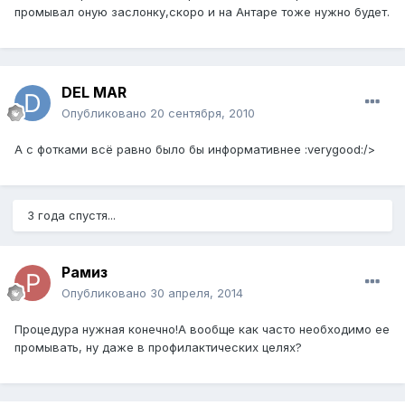
промывал оную заслонку,скоро и на Антаре тоже нужно будет.
DEL MAR
Опубликовано
20 сентября, 2010
А с фотками всё равно было бы информативнее :verygood:/>
3 года спустя...
Рамиз
Опубликовано
30 апреля, 2014
Процедура нужная конечно!А вообще как часто необходимо ее
промывать, ну даже в профилактических целях?