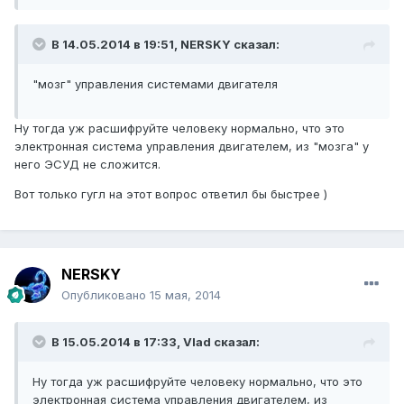
В 14.05.2014 в 19:51, NERSKY сказал:
"мозг" управления системами двигателя
Ну тогда уж расшифруйте человеку нормально, что это
электронная система управления двигателем, из "мозга" у
него ЭСУД не сложится.
Вот только гугл на этот вопрос ответил бы быстрее )
NERSKY
Опубликовано
15 мая, 2014
В 15.05.2014 в 17:33, Vlad сказал:
Ну тогда уж расшифруйте человеку нормально, что это
электронная система управления двигателем, из