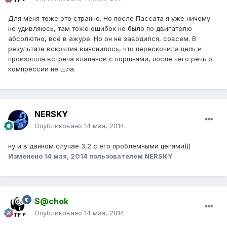
Для меня тоже это странно. Но после Пассата я уже ничему
не удивляюсь, там тоже ошибок не было по двигателю
абсолютно, всё в ажуре. Но он не заводился, совсем. В
результате вскрытия выяснилось, что перескочила цепь и
произошла встреча клапанов с поршнями, после чего речь о
компрессии не шла.
NERSKY
Опубликовано
14 мая, 2014
ну и в данном случае 3,2 с его проблемными цепями)))
Изменено
14 мая, 2014
пользователем NERSKY
S@chok
Опубликовано
14 мая, 2014