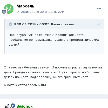
Марсель
Опубликовано
30 апреля, 2014
В 30.04.2014 в 06:09, Рамиз сказал:
Процедура нужная конечно!А вообще как часто
необходимо ее промывать, ну даже в профилактических
целях?
От качества бензина зависит. Я промывал раз в год летом на
даче. Правда не снимал сам узел. Нужно просто по больше
тряпок накидать под заслонку, много грязи вытекает.
А фото к стати здесь были.
S@chok