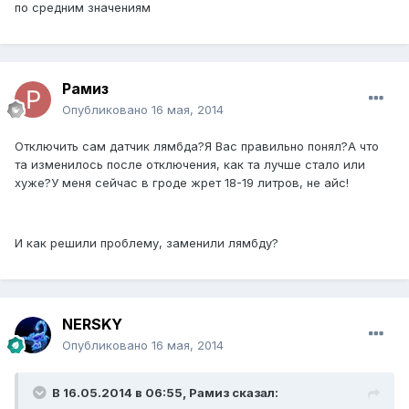
по средним значениям
Рамиз
Опубликовано
16 мая, 2014
Отключить сам датчик лямбда?Я Вас правильно понял?А что
та изменилось после отключения, как та лучше стало или
хуже?У меня сейчас в гроде жрет 18-19 литров, не айс!
И как решили проблему, заменили лямбду?
NERSKY
Опубликовано
16 мая, 2014
В 16.05.2014 в 06:55, Рамиз сказал: