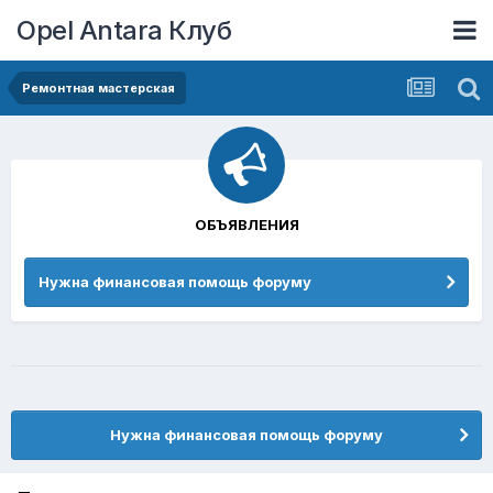
Opel Antara Клуб
Ремонтная мастерская
ОБЪЯВЛЕНИЯ
Нужна финансовая помощь форуму
Нужна финансовая помощь форуму