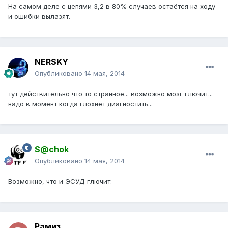
На самом деле с цепями 3,2 в 80% случаев остаётся на ходу
и ошибки вылазят.
NERSKY
Опубликовано
14 мая, 2014
тут действительно что то странное... возможно мозг глючит...
надо в момент когда глохнет диагностить...
S@chok
Опубликовано
14 мая, 2014
Возможно, что и ЭСУД глючит.
Рамиз