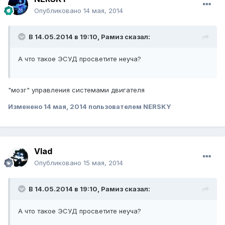
Опубликовано
14 мая, 2014
В 14.05.2014 в 19:10, Рамиз сказал:
А что такое ЭСУД просветите неуча?
"мозг" управления системами двигателя
Изменено
14 мая, 2014
пользователем NERSKY
Vlad
Опубликовано
15 мая, 2014
В 14.05.2014 в 19:10, Рамиз сказал:
А что такое ЭСУД просветите неуча?