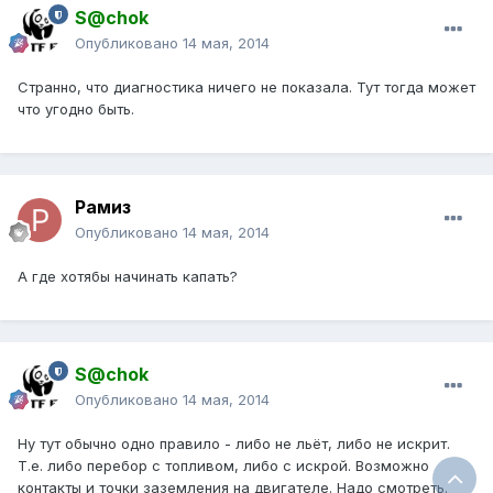
S@chok
Опубликовано
14 мая, 2014
Странно, что диагностика ничего не показала. Тут тогда может
что угодно быть.
Рамиз
Опубликовано
14 мая, 2014
А где хотябы начинать капать?
S@chok
Опубликовано
14 мая, 2014
Ну тут обычно одно правило - либо не льёт, либо не искрит.
Т.е. либо перебор с топливом, либо с искрой. Возможно
контакты и точки заземления на двигателе. Надо смотреть.