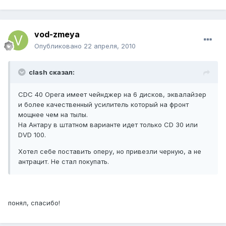
vod-zmeya
Опубликовано
22 апреля, 2010
clash сказал:
CDC 40 Opera имеет чейнджер на 6 дисков, эквалайзер
и более качественный усилитель который на фронт
мощнее чем на тылы.
На Антару в штатном варианте идет только CD 30 или
DVD 100.
Хотел себе поставить оперу, но привезли черную, а не
антрацит. Не стал покупать.
понял, спасибо!