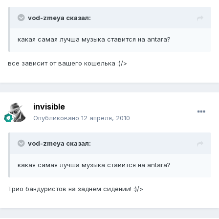
vod-zmeya сказал:
какая самая лучша музыка ставится на antara?
все зависит от вашего кошелька :)/>
invisible
Опубликовано
12 апреля, 2010
vod-zmeya сказал:
какая самая лучша музыка ставится на antara?
Трио бандуристов на заднем сидении! :)/>