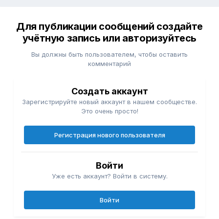
Для публикации сообщений создайте
учётную запись или авторизуйтесь
Вы должны быть пользователем, чтобы оставить
комментарий
Создать аккаунт
Зарегистрируйте новый аккаунт в нашем сообществе.
Это очень просто!
Регистрация нового пользователя
Войти
Уже есть аккаунт? Войти в систему.
Войти