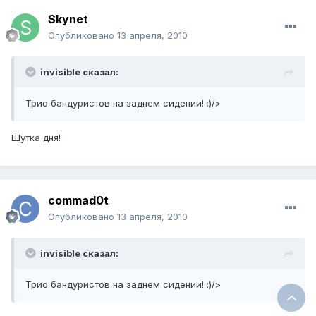
Skynet
Опубликовано
13 апреля, 2010
invisible сказал:
Трио бандуристов на заднем сидении! :)/>
Шутка дня!
commad0t
Опубликовано
13 апреля, 2010
invisible сказал:
Трио бандуристов на заднем сидении! :)/>