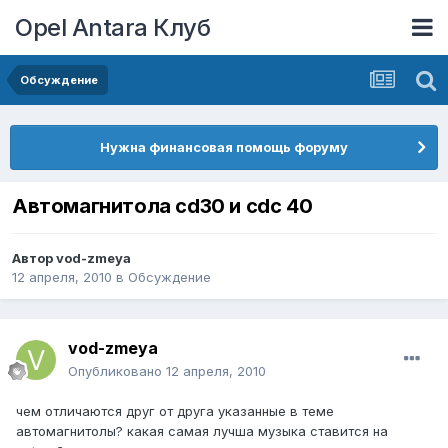
Opel Antara Клуб
Обсуждение
Нужна финансовая помощь форуму
Автомагнитола cd30 и cdc 40
Автор
vod-zmeya
12 апреля, 2010
в
Обсуждение
vod-zmeya
Опубликовано
12 апреля, 2010
чем отличаются друг от друга указанные в теме
автомагнитолы? какая самая лучша музыка ставится на