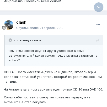
Искрометно! Смеялись всем селом!
clash
Опубликовано
21 апреля, 2010
vod-zmeya сказал:
чем отличаются друг от друга указанные в теме
автомагнитолы? какая самая лучша музыка ставится на
antara?
CDC 40 Opera имеет чейнджер на 6 дисков, эквалайзер и
более качественный усилитель который на фронт мощнее чем
на тылы.
На Антару в штатном варианте идет только CD 30 или DVD 100.
Хотел себе поставить оперу, но привезли черную, а не
антрацит. Не стал покупать.