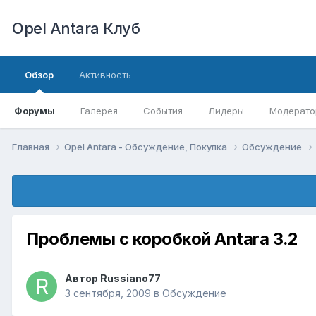
Opel Antara Клуб
Обзор
Активность
Форумы
Галерея
События
Лидеры
Модерато
Главная
Opel Antara - Обсуждение, Покупка
Обсуждение
Проблемы с коробкой Antara 3.2
Автор
Russiano77
3 сентября, 2009
в
Обсуждение