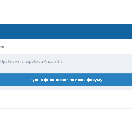
ры
Проблемы с коробкой Antara 3.2
Нужна финансовая помощь форуму