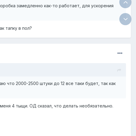
 коробка замедленно как-то работает, для ускорения
к тапку в пол?
аю что 2000-2500 штуки до 12 все таки будет, так как
 меня 4 тыщи. ОД сказал, что делать необязательно.