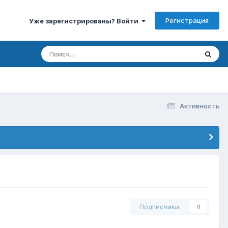
Регистрация
Уже зарегистрированы? Войти
Активность
Подписчики
0