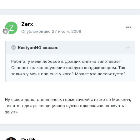
Zerx
Опубликовано
27 июля, 2009
KostyanNG сказал:
Ребята, у меня лобовое в дождик сильно запотевает.
Спасает только осушение воздуха кондиционером. Так
только у меня или ещё у кого? Может что посоветуете?
Ну ясное дело, салон очень герметичный это же не Москвич,
так что в дождь кондиционер нужно однозначно включать
:lol2:/>
Dutlik