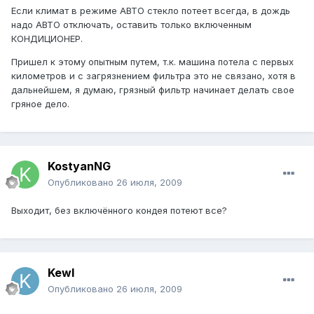
Если климат в режиме АВТО стекло потеет всегда, в дождь
надо АВТО отключать, оставить только включенным
КОНДИЦИОНЕР.
Пришел к этому опытным путем, т.к. машина потела с первых
километров и с загрязнением фильтра это не связано, хотя в
дальнейшем, я думаю, грязный фильтр начинает делать свое
гряное дело.
KostyanNG
Опубликовано
26 июля, 2009
Выходит, без включённого кондея потеют все?
Kewl
Опубликовано
26 июля, 2009