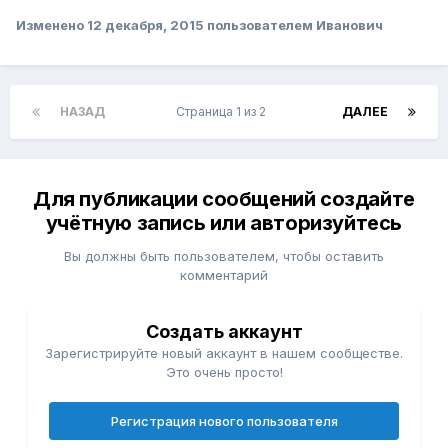
Изменено
12 декабря, 2015
пользователем Иванович
НАЗАД
Страница 1 из 2
ДАЛЕЕ
Для публикации сообщений создайте
учётную запись или авторизуйтесь
Вы должны быть пользователем, чтобы оставить
комментарий
Создать аккаунт
Зарегистрируйте новый аккаунт в нашем сообществе.
Это очень просто!
Регистрация нового пользователя