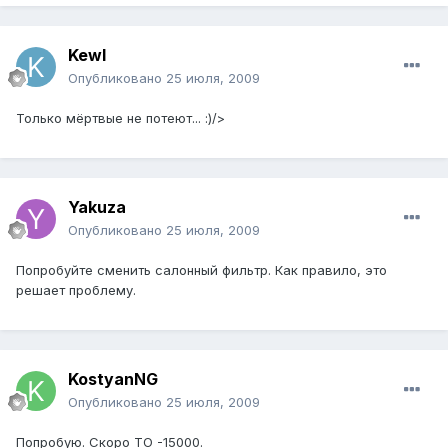
Kewl
Опубликовано
25 июля, 2009
Только мёртвые не потеют... :)/>
Yakuza
Опубликовано
25 июля, 2009
Попробуйте сменить салонный фильтр. Как правило, это
решает проблему.
KostyanNG
Опубликовано
25 июля, 2009
Попробую. Скоро ТО -15000.