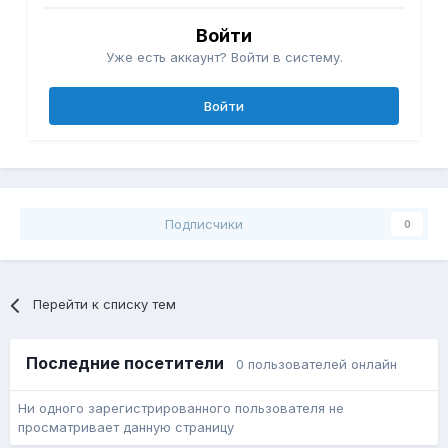
Войти
Уже есть аккаунт? Войти в систему.
Войти
Подписчики
0
Перейти к списку тем
Последние посетители
0 пользователей онлайн
Ни одного зарегистрированного пользователя не
просматривает данную страницу