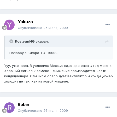
Yakuza
Опубликовано
25 июля, 2009
KostyanNG сказал:
Попробую. Скоро ТО -15000.
Ууу, уже пора. В условиях Москвы надо два раза в год менять.
Хороший сигнал к замене - снижение производительности
кондиционера. Слишком слабо дует вентилятор и кондиционер
холодит не так, как на новой машине.
Robin
Опубликовано
26 июля, 2009