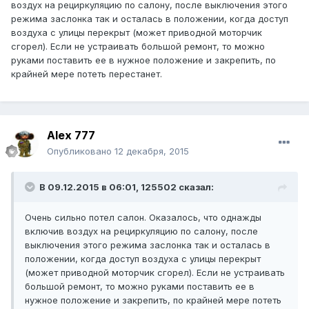
воздух на рециркуляцию по салону, после выключения этого
режима заслонка так и осталась в положении, когда доступ
воздуха с улицы перекрыт (может приводной моторчик
сгорел). Если не устраивать большой ремонт, то можно
руками поставить ее в нужное положение и закрепить, по
крайней мере потеть перестанет.
Alex 777
Опубликовано
12 декабря, 2015
В 09.12.2015 в 06:01, 125502 сказал:
Очень сильно потел салон. Оказалось, что однажды
включив воздух на рециркуляцию по салону, после
выключения этого режима заслонка так и осталась в
положении, когда доступ воздуха с улицы перекрыт
(может приводной моторчик сгорел). Если не устраивать
большой ремонт, то можно руками поставить ее в
нужное положение и закрепить, по крайней мере потеть