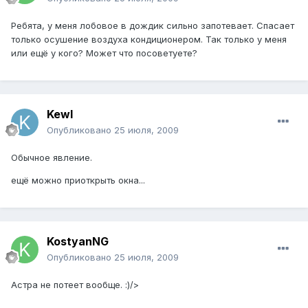
Ребята, у меня лобовое в дождик сильно запотевает. Спасает
только осушение воздуха кондиционером. Так только у меня
или ещё у кого? Может что посоветуете?
Kewl
Опубликовано
25 июля, 2009
Обычное явление.
ещё можно приоткрыть окна...
KostyanNG
Опубликовано
25 июля, 2009
Астра не потеет вообще. :)/>