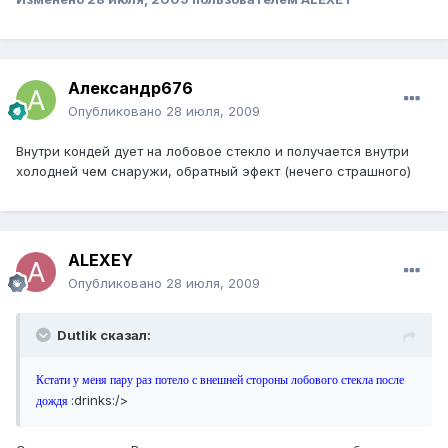
Александр676
Опубликовано
28 июля, 2009
Внутри кондей дует на лобовое стекло и получается внутри
холодней чем снаружи, обратный эфект (нечего страшного)
ALEXEY
Опубликовано
28 июля, 2009
Dutlik сказал:
Кстати у меня пару раз потело с внешней стороны лобового стекла после
:drinks:/>
дождя