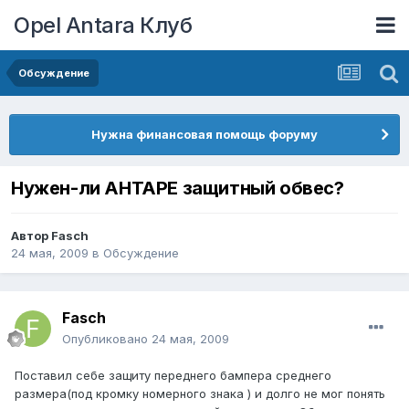
Opel Antara Клуб
Обсуждение
Нужна финансовая помощь форуму
Нужен-ли АНТАРЕ защитный обвес?
Автор
Fasch
24 мая, 2009
в
Обсуждение
Fasch
Опубликовано
24 мая, 2009
Поставил себе защиту переднего бампера среднего
размера(под кромку номерного знака ) и долго не мог понять