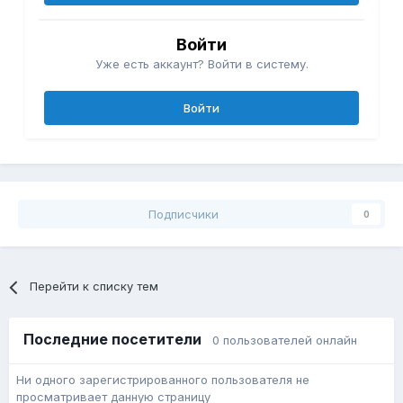
Войти
Уже есть аккаунт? Войти в систему.
Войти
Подписчики
0
Перейти к списку тем
Последние посетители
0 пользователей онлайн
Ни одного зарегистрированного пользователя не
просматривает данную страницу