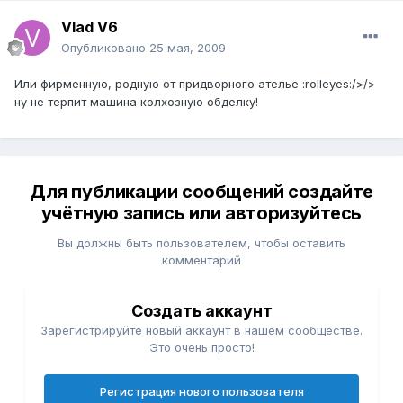
Vlad V6
Опубликовано
25 мая, 2009
Или фирменную, родную от придворного ателье :rolleyes:/>/>
ну не терпит машина колхозную обделку!
Для публикации сообщений создайте
учётную запись или авторизуйтесь
Вы должны быть пользователем, чтобы оставить
комментарий
Создать аккаунт
Зарегистрируйте новый аккаунт в нашем сообществе.
Это очень просто!
Регистрация нового пользователя