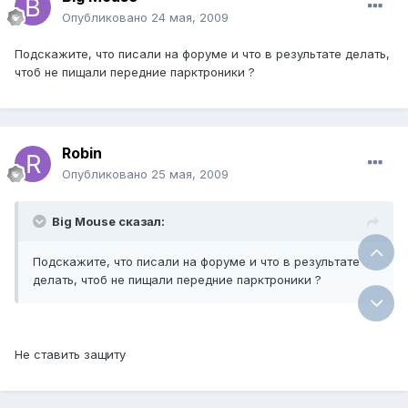
Опубликовано
24 мая, 2009
Подскажите, что писали на форуме и что в результате делать,
чтоб не пищали передние парктроники ?
Robin
Опубликовано
25 мая, 2009
Big Mouse сказал:
Подскажите, что писали на форуме и что в результате
делать, чтоб не пищали передние парктроники ?
Не ставить защиту