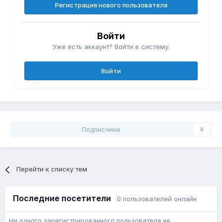
Регистрация нового пользователя
Войти
Уже есть аккаунт? Войти в систему.
Войти
Подписчики
0
Перейти к списку тем
Последние посетители
0 пользователей онлайн
Ни одного зарегистрированного пользователя не