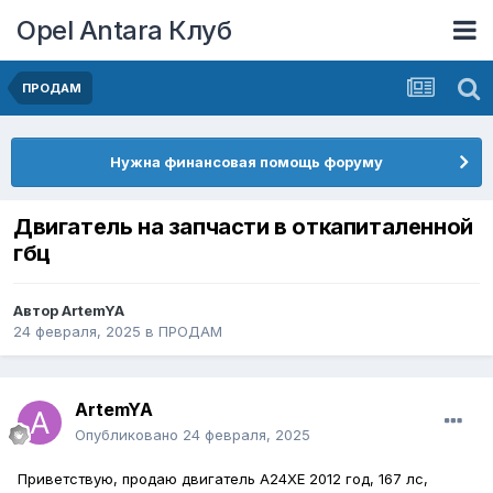
Opel Antara Клуб
ПРОДАМ
Нужна финансовая помощь форуму
Двигатель на запчасти в откапиталенной
гбц
Автор
ArtemYA
24 февраля, 2025
в
ПРОДАМ
ArtemYA
Опубликовано
24 февраля, 2025
Приветствую, продаю двигатель А24ХЕ 2012 год, 167 лс,