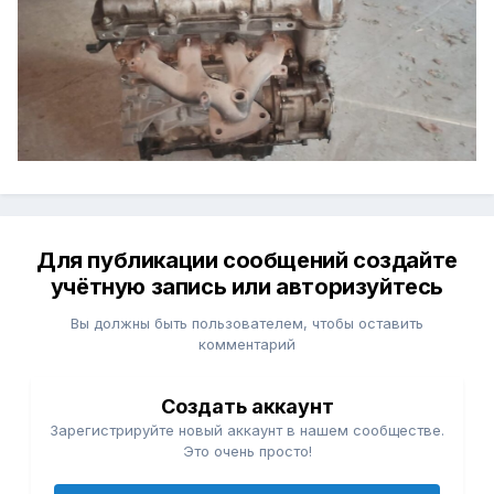
Для публикации сообщений создайте
учётную запись или авторизуйтесь
Вы должны быть пользователем, чтобы оставить
комментарий
Создать аккаунт
Зарегистрируйте новый аккаунт в нашем сообществе.
Это очень просто!