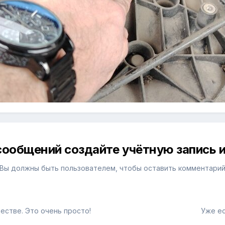
сообщений создайте учётную запись и
Вы должны быть пользователем, чтобы оставить комментари
естве. Это очень просто!
Уже ес