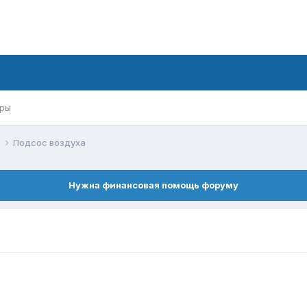
ры
й
Подсос воздуха
Нужна финансовая помощь форуму