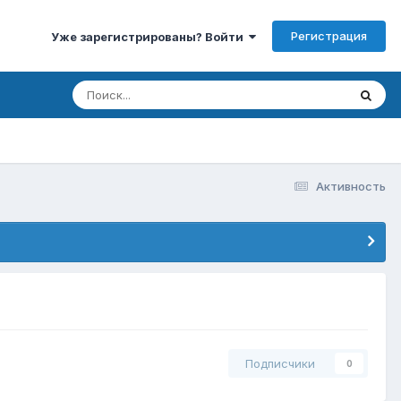
Регистрация
Уже зарегистрированы? Войти
Активность
Подписчики
0