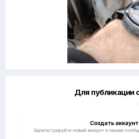
Для публикации 
Создать аккаунт
Зарегистрируйте новый аккаунт в нашем сообщ