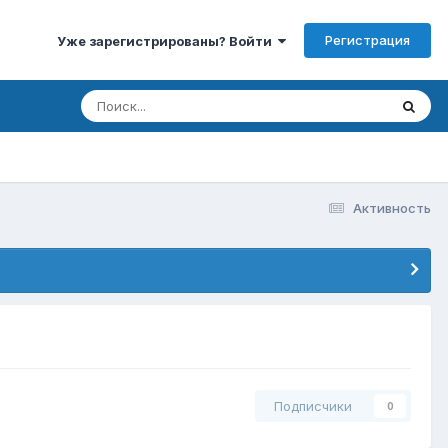
Регистрация
Уже зарегистрированы? Войти
Активность
Подписчики
0