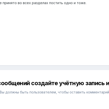
не принято во всех разделах постить одно и тоже.
сообщений создайте учётную запись и
Вы должны быть пользователем, чтобы оставить комментари