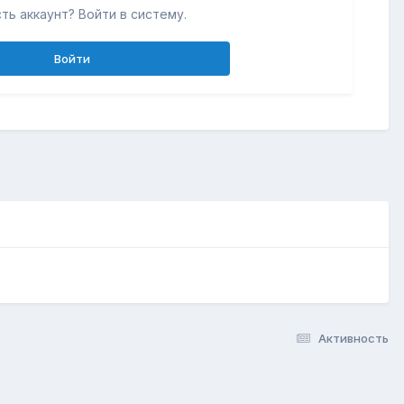
ть аккаунт? Войти в систему.
Войти
Активность