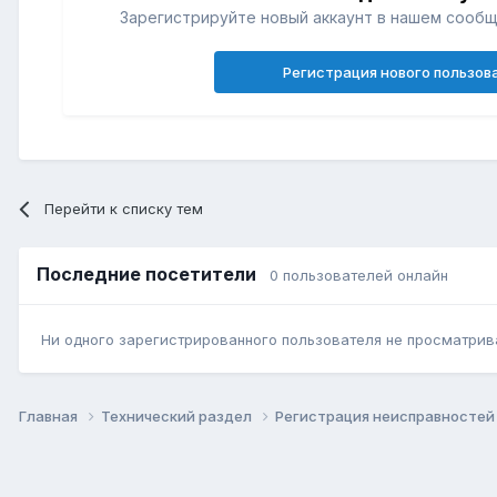
Зарегистрируйте новый аккаунт в нашем сообщ
Регистрация нового пользов
Перейти к списку тем
Последние посетители
0 пользователей онлайн
Ни одного зарегистрированного пользователя не просматрив
Главная
Технический раздел
Регистрация неисправносте