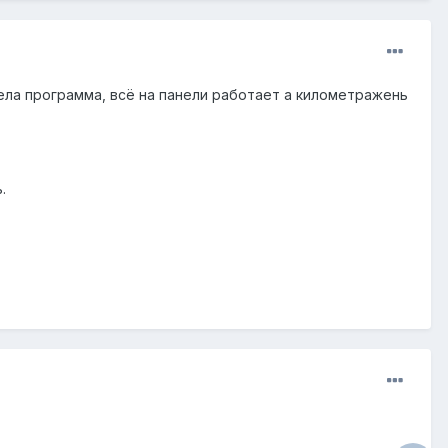
тела программа, всё на панели работает а километражень
.