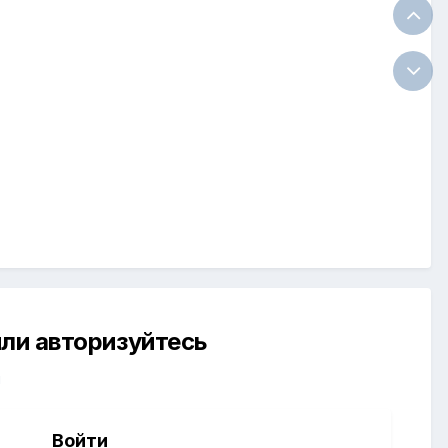
ли авторизуйтесь
й
Войти