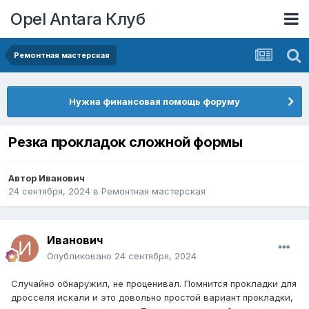
Opel Antara Клуб
Ремонтная мастерская
Нужна финансовая помощь форуму
Резка прокладок сложной формы
Автор
Иванович
24 сентября, 2024
в
Ремонтная мастерская
Иванович
Опубликовано
24 сентября, 2024
Случайно обнаружил, не проценивал. Помнится прокладки для
дросселя искали и это довольно простой вариант прокладки,