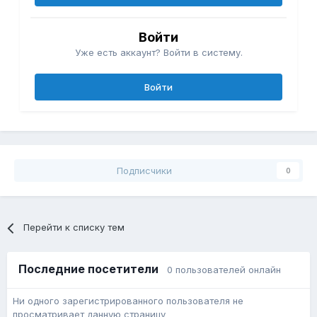
Войти
Уже есть аккаунт? Войти в систему.
Войти
Подписчики
0
Перейти к списку тем
Последние посетители
0 пользователей онлайн
Ни одного зарегистрированного пользователя не
просматривает данную страницу