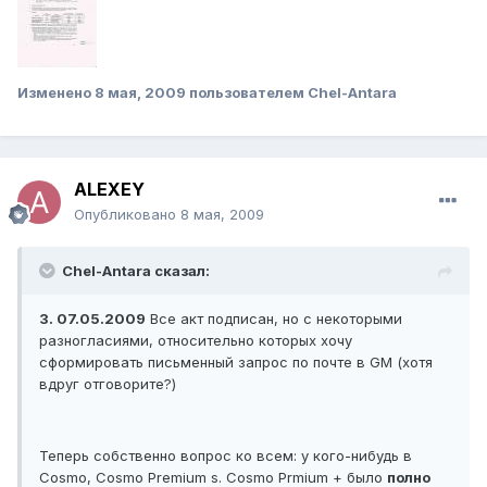
Изменено
8 мая, 2009
пользователем Chel-Antara
ALEXEY
Опубликовано
8 мая, 2009
Chel-Antara сказал:
3. 07.05.2009
Все акт подписан, но с некоторыми
разногласиями, относительно которых хочу
сформировать письменный запрос по почте в GM (хотя
вдруг отговорите?)
Теперь собственно вопрос ко всем: у кого-нибудь в
Cosmo, Cosmo Premium s. Cosmo Prmium + было
полно