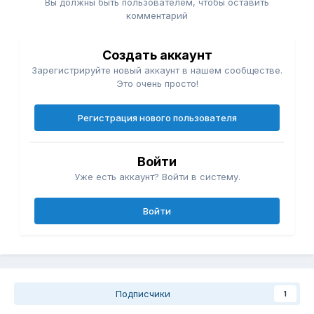
Вы должны быть пользователем, чтобы оставить
комментарий
Создать аккаунт
Зарегистрируйте новый аккаунт в нашем сообществе.
Это очень просто!
Регистрация нового пользователя
Войти
Уже есть аккаунт? Войти в систему.
Войти
Подписчики
1