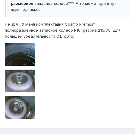
размерное
запасное колесо??? А то может зря я тут
шум поднимаю.
Не зря!!! У меня комплектация Cosmo Premium,
полноразмерное запасное колесо R16, резина 215/70. Для
большей убедительности ОД фото: