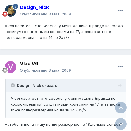
Design_Nick
Опубликовано
8 мая, 2009
А согласитесь, это весело: у меня машина (правда не космо-
премиум) со штатными колесами на 17, а запаска тоже
полноразмерная но на 16 :lol2:/>/>
Vlad V6
Опубликовано
8 мая, 2009
Design_Nick сказал:
А согласитесь, это весело: у меня машина (правда не
космо-премиум) со штатными колесами на 17, а запаска
тоже полноразмерная но на 16 :lol2:/>/>
А любопытно, в нишу полно размерное на 18дюймов войдёт?