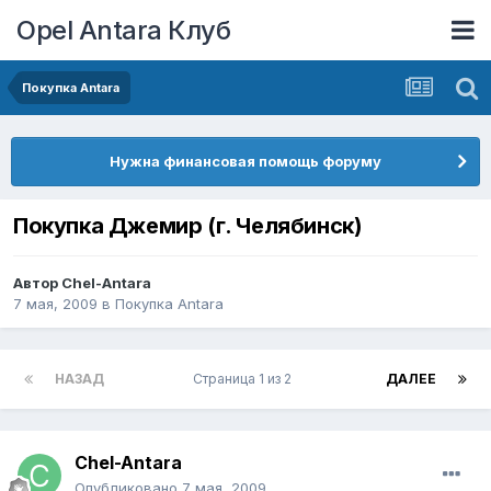
Opel Antara Клуб
Покупка Antara
Нужна финансовая помощь форуму
Покупка Джемир (г. Челябинск)
Автор
Chel-Antara
7 мая, 2009
в
Покупка Antara
НАЗАД
Страница 1 из 2
ДАЛЕЕ
Chel-Antara
Опубликовано
7 мая, 2009