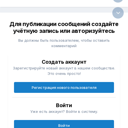
Для публикации сообщений создайте
учётную запись или авторизуйтесь
Вы должны быть пользователем, чтобы оставить
комментарий
Создать аккаунт
Зарегистрируйте новый аккаунт в нашем сообществе.
Это очень просто!
Регистрация нового пользователя
Войти
Уже есть аккаунт? Войти в систему.
Войти