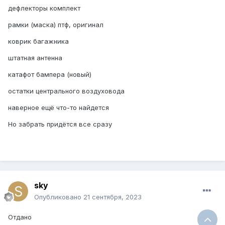
дефлекторы комплект
рамки (маска) птф, оригинал
коврик багажника
штатная антенна
катафот бампера (новый)
остатки центрального воздуховода
наверное ещё что-то найдется
Но забрать придётся все сразу
sky
Опубликовано
21 сентября, 2023
Отдано