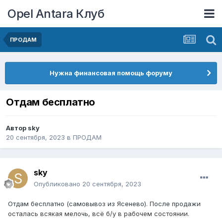
Opel Antara Клуб
ПРОДАМ
Нужна финансовая помощь форуму
Отдам бесплатно
Автор
sky
20 сентября, 2023
в
ПРОДАМ
sky
Опубликовано
20 сентября, 2023
Отдам бесплатно (самовывоз из Ясенево). После продажи
осталась всякая мелочь, всё б/у в рабочем состоянии.