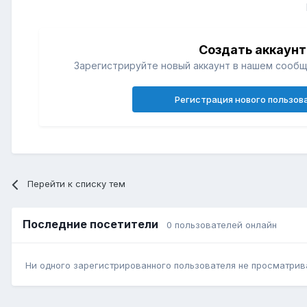
Создать аккаунт
Зарегистрируйте новый аккаунт в нашем сообщ
Регистрация нового пользов
Перейти к списку тем
Последние посетители
0 пользователей онлайн
Ни одного зарегистрированного пользователя не просматрив