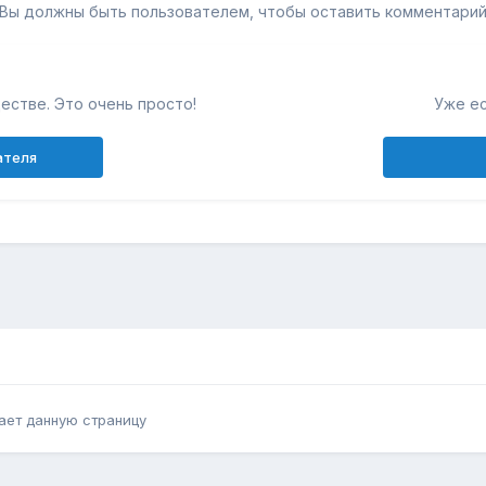
Вы должны быть пользователем, чтобы оставить комментари
естве. Это очень просто!
Уже ес
ателя
ает данную страницу