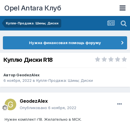
Opel Antara Клуб
Купля-Продажа: Шины; Диски
Нужна финансовая помощь форуму
Куплю Диски R18
Автор
GeodezAlex
6 ноября, 2022
в
Купля-Продажа: Шины; Диски
GeodezAlex
Опубликовано
6 ноября, 2022
Нужен комплект r18. Желательно в МСК.