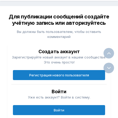
Для публикации сообщений создайте
учётную запись или авторизуйтесь
Вы должны быть пользователем, чтобы оставить
комментарий
Создать аккаунт
Зарегистрируйте новый аккаунт в нашем сообществе.
Это очень просто!
Регистрация нового пользователя
Войти
Уже есть аккаунт? Войти в систему.
Войти