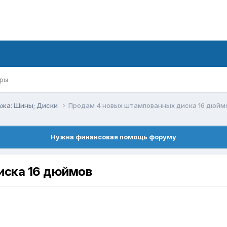
ры
ажа: Шины; Диски
Продам 4 новых штампованных диска 16 дюйм
Нужна финансовая помощь форуму
иска 16 дюймов