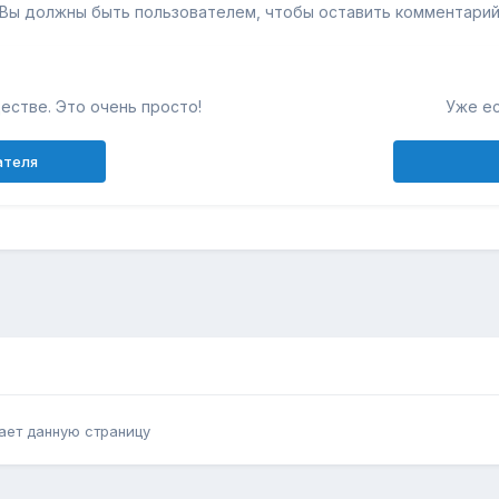
Вы должны быть пользователем, чтобы оставить комментари
естве. Это очень просто!
Уже ес
ателя
ает данную страницу