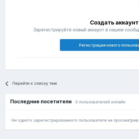
Создать аккаунт
Зарегистрируйте новый аккаунт в нашем сообщ
Регистрация нового пользов
Перейти к списку тем
Последние посетители
0 пользователей онлайн
Ни одного зарегистрированного пользователя не просматрив