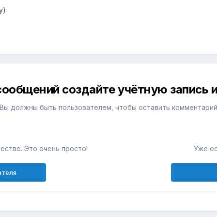
у)
сообщений создайте учётную запись и
Вы должны быть пользователем, чтобы оставить комментари
естве. Это очень просто!
Уже ес
ателя