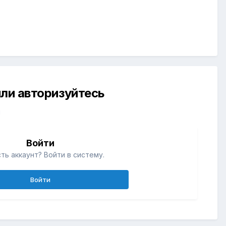
ли авторизуйтесь
й
Войти
ть аккаунт? Войти в систему.
Войти