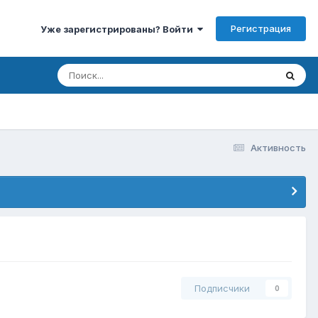
Регистрация
Уже зарегистрированы? Войти
Активность
Подписчики
0