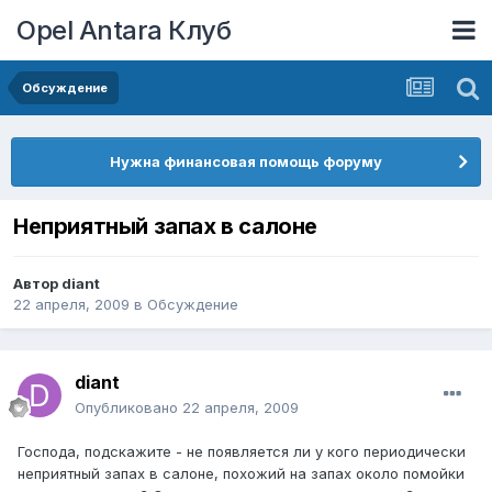
Opel Antara Клуб
Обсуждение
Нужна финансовая помощь форуму
Неприятный запах в салоне
Автор
diant
22 апреля, 2009
в
Обсуждение
diant
Опубликовано
22 апреля, 2009
Господа, подскажите - не появляется ли у кого периодически
неприятный запах в салоне, похожий на запах около помойки