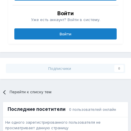
Войти
Уже есть аккаунт? Войти в систему.
Войти
Подписчики
0
Перейти к списку тем
Последние посетители
0 пользователей онлайн
Ни одного зарегистрированного пользователя не
просматривает данную страницу