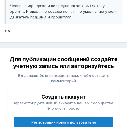
Чесно говоря даже и не предполагал <_</>/> таку
хрень..... И еще, я не совсем понял - по умолчанию у меня
двигатель подЕВРО-4 прошит???
Да.
Для публикации сообщений создайте
учётную запись или авторизуйтесь
Вы должны быть пользователем, чтобы оставить
комментарий
Создать аккаунт
Зарегистрируйте новый аккаунт в нашем сообществе.
Это очень просто!
Регистрация нового пользователя